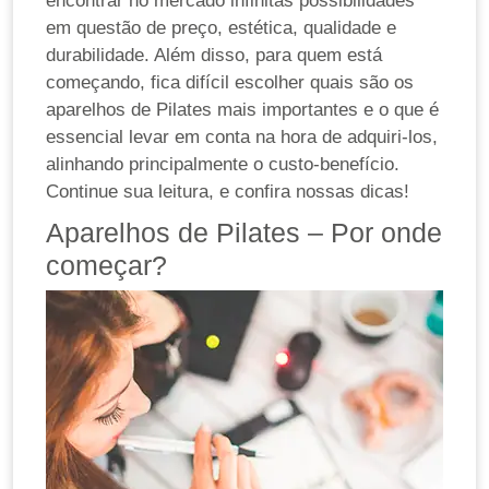
encontrar no mercado infinitas possibilidades
em questão de preço, estética, qualidade e
durabilidade. Além disso, para quem está
começando, fica difícil escolher quais são os
aparelhos de Pilates mais importantes e o que é
essencial levar em conta na hora de adquiri-los,
alinhando principalmente o custo-benefício.
Continue sua leitura, e confira nossas dicas!
Aparelhos de Pilates – Por onde
começar?