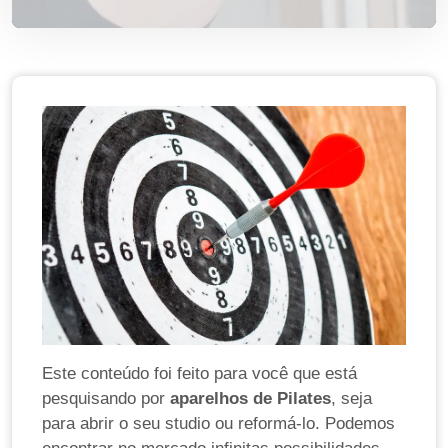
Este conteúdo foi feito para você que está
pesquisando por
aparelhos de Pilates
, seja
para abrir o seu studio ou reformá-lo. Podemos