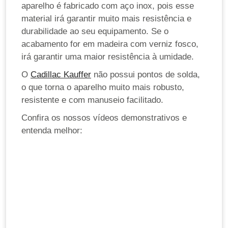
aparelho é fabricado com aço inox, pois esse
material irá garantir muito mais resistência e
durabilidade ao seu equipamento. Se o
acabamento for em madeira com verniz fosco,
irá garantir uma maior resistência à umidade.
O
Cadillac Kauffer
não possui pontos de solda,
o que torna o aparelho muito mais robusto,
resistente e com manuseio facilitado.
Confira os nossos vídeos demonstrativos e
entenda melhor: