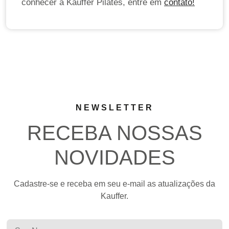
conhecer a Kauffer Pilates, entre em
contato!
NEWSLETTER
RECEBA NOSSAS
NOVIDADES
Cadastre-se e receba em seu e-mail as atualizações da
Kauffer.