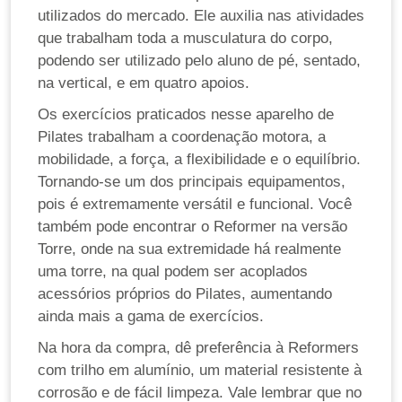
utilizados do mercado. Ele auxilia nas atividades
que trabalham toda a musculatura do corpo,
podendo ser utilizado pelo aluno de pé, sentado,
na vertical, e em quatro apoios.
Os exercícios praticados nesse aparelho de
Pilates trabalham a coordenação motora, a
mobilidade, a força, a flexibilidade e o equilíbrio.
Tornando-se um dos principais equipamentos,
pois é extremamente versátil e funcional. Você
também pode encontrar o Reformer na versão
Torre, onde na sua extremidade há realmente
uma torre, na qual podem ser acoplados
acessórios próprios do Pilates, aumentando
ainda mais a gama de exercícios.
Na hora da compra, dê preferência à Reformers
com trilho em alumínio, um material resistente à
corrosão e de fácil limpeza. Vale lembrar que no