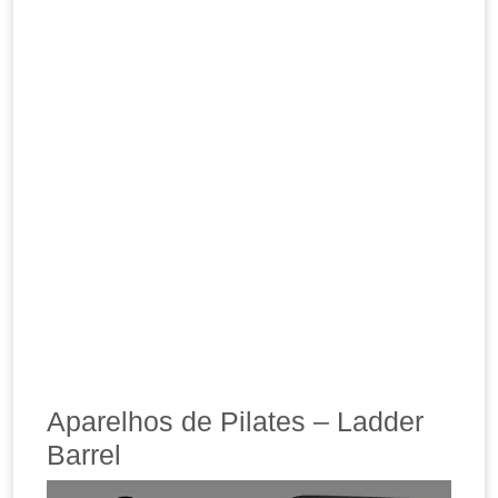
Aparelhos de Pilates – Ladder
Barrel