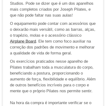
Studios. Pode se dizer que é um dos aparelhos
mais completos criados por Joseph Pilates, e
que não pode faltar nas suas aulas!
O equipamento pode contar com acessórios que
o deixarão mais versátil, como as barras, alças,
o trapézio, molas e o acessório clássico
Airplane Board
. Ele tem como foco auxiliar na
correção dos padrões de movimento e melhorar
a qualidade de vida de forma geral.
Os exercícios praticados nesse aparelho de
Pilates trabalham toda a musculatura do corpo,
beneficiando a postura, proporcionando o
aumento de força, flexibilidade e equilíbrio. Além
de outros benefícios incríveis para o corpo e
mente que o próprio Pilates nos permite sentir.
Na hora da compra é importante verificar se o