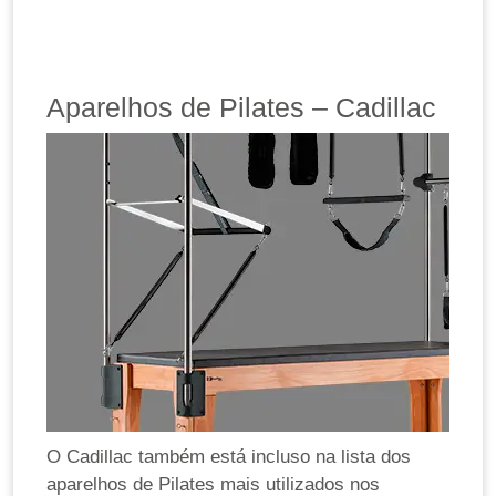
Aparelhos de Pilates – Cadillac
O Cadillac também está incluso na lista dos
aparelhos de Pilates mais utilizados nos