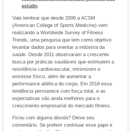
estúdio
Vale lembrar que desde 2006 a ACSM
(American College of Sports Medicine) vem
realizando a Worldwide Survey of Fitness
Trends, uma pesquisa que tem como objetivo
levantar dados para orientar a indústria da
saúde. Desde 2011 observaram a crescente
busca por práticas saudáveis que estimulem a
resistência cardiovascular, minimizem o
estresse físico, além de aumentar a
performance atlética do corpo. Em 2018 essa
tendência permanece com força total, e as
expectativas são ainda melhores para o
crescimento empresarial do mercado fitness.
Ficou com alguma dúvida? Deixe seu
comentário. Se preferir continuar esse papo e