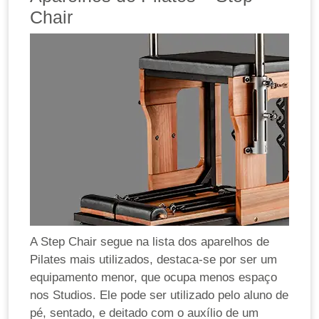
Chair
A Step Chair segue na lista dos aparelhos de
Pilates mais utilizados, destaca-se por ser um
equipamento menor, que ocupa menos espaço
nos Studios. Ele pode ser utilizado pelo aluno de
pé, sentado, e deitado com o auxílio de um