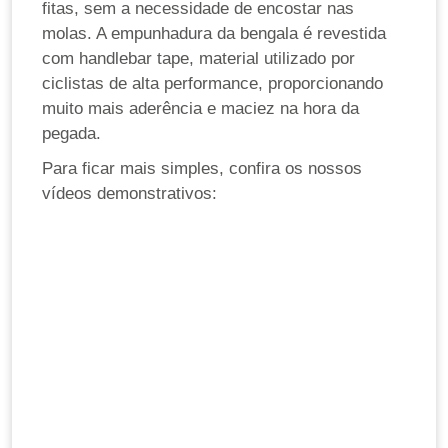
fitas, sem a necessidade de encostar nas
molas. A empunhadura da bengala é revestida
com handlebar tape, material utilizado por
ciclistas de alta performance, proporcionando
muito mais aderência e maciez na hora da
pegada.
Para ficar mais simples, confira os nossos
vídeos demonstrativos: