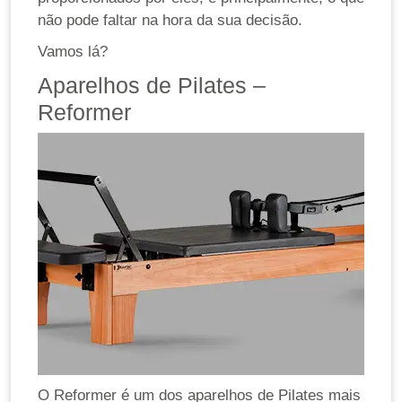
não pode faltar na hora da sua decisão.
Vamos lá?
Aparelhos de Pilates –
Reformer
O Reformer é um dos aparelhos de Pilates mais