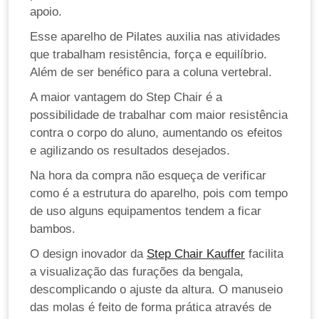
apoio.
Esse aparelho de Pilates auxilia nas atividades
que trabalham resistência, força e equilíbrio.
Além de ser benéfico para a coluna vertebral.
A maior vantagem do Step Chair é a
possibilidade de trabalhar com maior resistência
contra o corpo do aluno, aumentando os efeitos
e agilizando os resultados desejados.
Na hora da compra não esqueça de verificar
como é a estrutura do aparelho, pois com tempo
de uso alguns equipamentos tendem a ficar
bambos.
O design inovador da
Step Chair Kauffer
facilita
a visualização das furações da bengala,
descomplicando o ajuste da altura. O manuseio
das molas é feito de forma prática através de