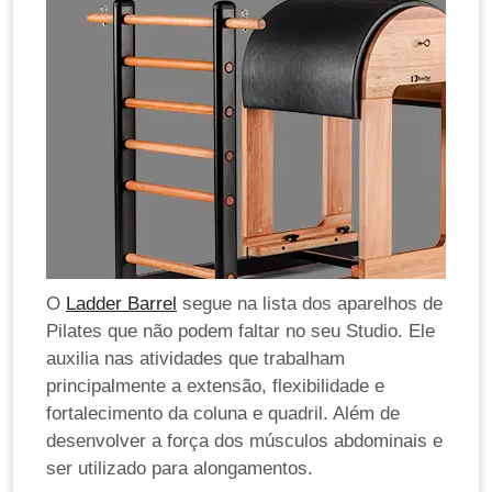
O
Ladder Barrel
segue na lista dos aparelhos de
Pilates que não podem faltar no seu Studio. Ele
auxilia nas atividades que trabalham
principalmente a extensão, flexibilidade e
fortalecimento da coluna e quadril. Além de
desenvolver a força dos músculos abdominais e
ser utilizado para alongamentos.