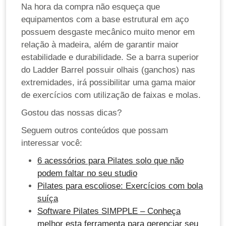
Na hora da compra não esqueça que
equipamentos com a base estrutural em aço
possuem desgaste mecânico muito menor em
relação à madeira, além de garantir maior
estabilidade e durabilidade. Se a barra superior
do Ladder Barrel possuir olhais (ganchos) nas
extremidades, irá possibilitar uma gama maior
de exercícios com utilização de faixas e molas.
Gostou das nossas dicas?
Seguem outros conteúdos que possam
interessar você:
6 acessórios para Pilates solo que não
podem faltar no seu studio
Pilates para escoliose: Exercícios com bola
suíça
Software Pilates SIMPPLE – Conheça
melhor esta ferramenta para gerenciar seu