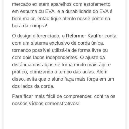
mercado existem aparelhos com estofamento
em espuma ou EVA, e a durabilidade do EVA é
bem maior, então fique atento nesse ponto na
hora da compra!
O design diferenciado, o
Reformer Kauffer
conta
com um sistema exclusivo de corda única,
tornando possível utilizá-la de forma livre ou
com dois lados independentes. O ajuste da
distância das alças se torna muito mais ágil e
prático, otimizando o tempo das aulas. Além
disso, evita que o aluno faça mais força em um
dos lados da corda.
Para ficar mais fácil de compreender, confira os
nossos vídeos demonstrativos: