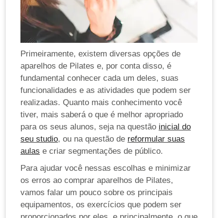
Primeiramente, existem diversas opções de
aparelhos de Pilates e, por conta disso, é
fundamental conhecer cada um deles, suas
funcionalidades e as atividades que podem ser
realizadas. Quanto mais conhecimento você
tiver, mais saberá o que é melhor apropriado
para os seus alunos, seja na questão
inicial do
seu studio
, ou na questão de
reformular suas
aulas
e criar segmentações de público.
Para ajudar você nessas escolhas e minimizar
os erros ao comprar aparelhos de Pilates,
vamos falar um pouco sobre os principais
equipamentos, os exercícios que podem ser
proporcionados por eles, e principalmente, o que