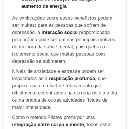
aumento de energia
As explicações sobre esses benefícios podem
ser muitas: para as pessoas que sofrem de
depressão, a
interação social
proporcionada
pela prática pode ser um dos principais motivos
de melhora da saúde mental, pois quebra o
isolamento social que muitas pessoas com
depressão se submetem.
Níveis de ansiedade e estresse podem ser
impactados pela
respiração profunda
, que
proporciona um nível de relaxamento que
dificilmente encontramos na correria do dia a dia
ou na prática de outras atividades físicas de
maior intensidade.
Como o método Pilates preza por uma
integração entre corpo e mente
, todos estes