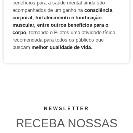
benefícios para a saúde mental ainda são
acompanhados de um ganho na
consciência
corporal, fortalecimento e tonificação
muscular, entre outros benefícios para o
corpo
, tornando o Pilates uma atividade física
recomendada para todos os públicos que
buscam
melhor qualidade de vida
.
NEWSLETTER
RECEBA NOSSAS