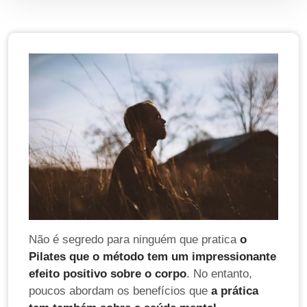
Não é segredo para ninguém que pratica
o
Pilates que o método tem um impressionante
efeito positivo sobre o corpo
. No entanto,
poucos abordam os benefícios que
a prática