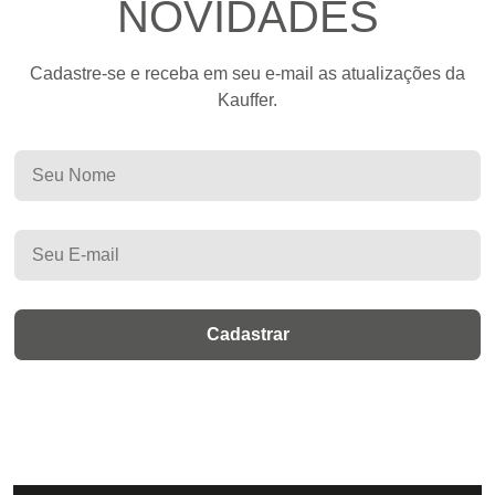
NOVIDADES
Cadastre-se e receba em seu e-mail as atualizações da
Kauffer.