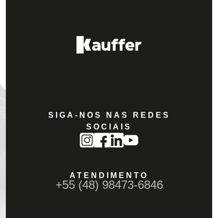
SIGA-NOS NAS REDES
SOCIAIS
ATENDIMENTO
+55 (48) 98473-6846