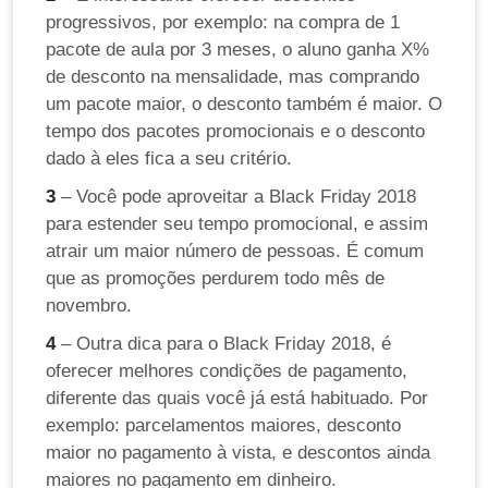
progressivos, por exemplo: na compra de 1
pacote de aula por 3 meses, o aluno ganha X%
de desconto na mensalidade, mas comprando
um pacote maior, o desconto também é maior. O
tempo dos pacotes promocionais e o desconto
dado à eles fica a seu critério.
3
– Você pode aproveitar a Black Friday 2018
para estender seu tempo promocional, e assim
atrair um maior número de pessoas. É comum
que as promoções perdurem todo mês de
novembro.
4
– Outra dica para o Black Friday 2018, é
oferecer melhores condições de pagamento,
diferente das quais você já está habituado. Por
exemplo: parcelamentos maiores, desconto
maior no pagamento à vista, e descontos ainda
maiores no pagamento em dinheiro.