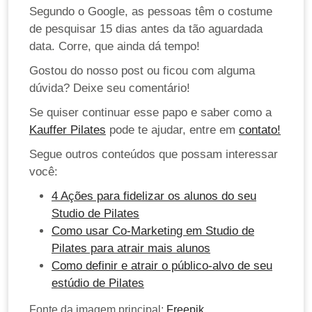
Segundo o Google, as pessoas têm o costume
de pesquisar 15 dias antes da tão aguardada
data. Corre, que ainda dá tempo!
Gostou do nosso post ou ficou com alguma
dúvida? Deixe seu comentário!
Se quiser continuar esse papo e saber como a
Kauffer Pilates
pode te ajudar, entre em
contato!
Segue outros conteúdos que possam interessar
você:
4 Ações para fidelizar os alunos do seu
Studio de Pilates
Como usar Co-Marketing em Studio de
Pilates para atrair mais alunos
Como definir e atrair o público-alvo de seu
estúdio de Pilates
Fonte da imagem principal:
Freepik