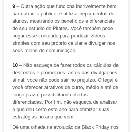
9
– Outra ação que funciona incrivelmente bem
para atrair o público, é utilizar depoimentos de
alunos, mostrando os benefícios e diferenciais
do seu estúdio de Pilates. Você também pode
pegar esse conteúdo para produzir vídeos
simples com seu próprio celular e divulgar nos
seus meios de comunicação.
10
– Não esqueça de fazer todos os cálculos de
descontos e promoções, antes das divulgações,
afinal, você não pode sair no prejuízo. O legal é
você oferecer atrativos de curto, médio e até de
longo prazo, possibilitando ofertas
diferenciadas. Por fim, não esqueça de analisar
o que deu certo este ano para otimizar suas
estratégias no ano que vem!
Dê uma olhada na evolução da Black Friday nos