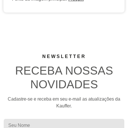
NEWSLETTER
RECEBA NOSSAS
NOVIDADES
Cadastre-se e receba em seu e-mail as atualizações da
Kauffer.