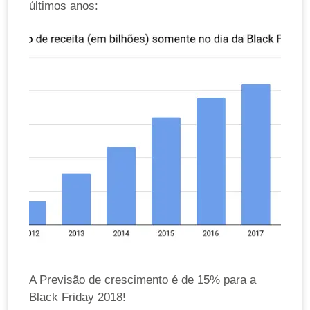
últimos anos:
A Previsão de crescimento é de 15% para a
Black Friday 2018!