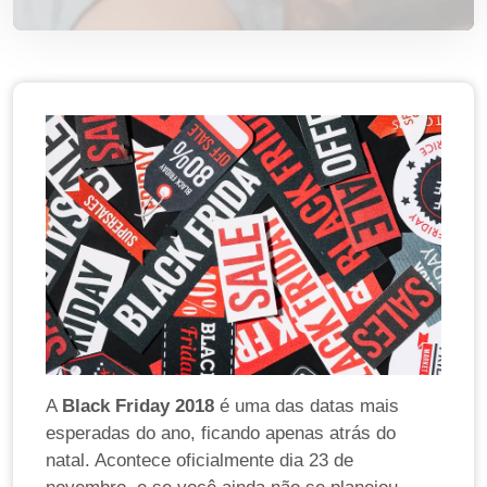
A
Black Friday 2018
é uma das datas mais
esperadas do ano, ficando apenas atrás do
natal. Acontece oficialmente dia 23 de