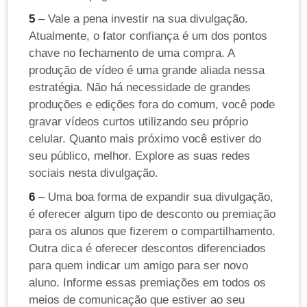
5
– Vale a pena investir na sua divulgação.
Atualmente, o fator confiança é um dos pontos
chave no fechamento de uma compra. A
produção de vídeo é uma grande aliada nessa
estratégia. Não há necessidade de grandes
produções e edições fora do comum, você pode
gravar vídeos curtos utilizando seu próprio
celular. Quanto mais próximo você estiver do
seu público, melhor. Explore as suas redes
sociais nesta divulgação.
6
– Uma boa forma de expandir sua divulgação,
é oferecer algum tipo de desconto ou premiação
para os alunos que fizerem o compartilhamento.
Outra dica é oferecer descontos diferenciados
para quem indicar um amigo para ser novo
aluno. Informe essas premiações em todos os
meios de comunicação que estiver ao seu