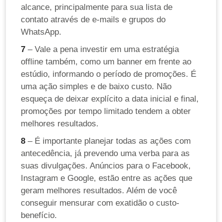
alcance, principalmente para sua lista de
contato através de e-mails e grupos do
WhatsApp.
7
– Vale a pena investir em uma estratégia
offline também, como um banner em frente ao
estúdio, informando o período de promoções. É
uma ação simples e de baixo custo. Não
esqueça de deixar explícito a data inicial e final,
promoções por tempo limitado tendem a obter
melhores resultados.
8
– É importante planejar todas as ações com
antecedência, já prevendo uma verba para as
suas divulgações. Anúncios para o Facebook,
Instagram e Google, estão entre as ações que
geram melhores resultados. Além de você
conseguir mensurar com exatidão o custo-
benefício.