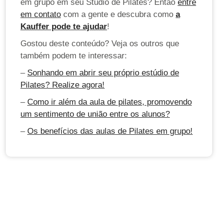
em grupo em seu Studio de Pilates? Então
entre
em contato
com a gente e descubra como
a
Kauffer pode te ajudar
!
Gostou deste conteúdo? Veja os outros que
também podem te interessar:
–
Sonhando em abrir seu próprio estúdio de
Pilates? Realize agora!
–
Como ir além da aula de pilates, promovendo
um sentimento de união entre os alunos?
–
Os benefícios das aulas de Pilates em grupo!