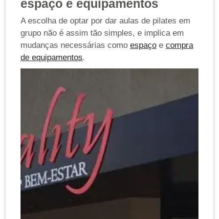
espaço e equipamentos
A escolha de optar por dar aulas de pilates em
grupo não é assim tão simples, e implica em
mudanças necessárias como
espaço
e
compra
de equipamentos
.