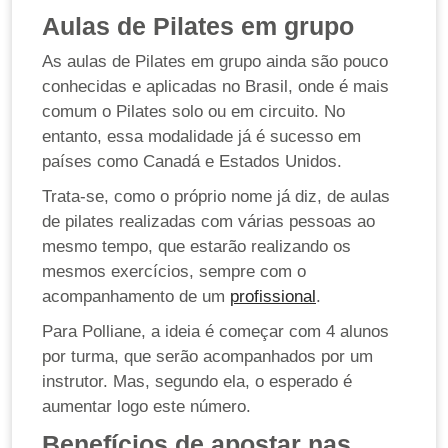
Aulas de Pilates em grupo
As aulas de Pilates em grupo ainda são pouco
conhecidas e aplicadas no Brasil, onde é mais
comum o Pilates solo ou em circuito. No
entanto, essa modalidade já é sucesso em
países como Canadá e Estados Unidos.
Trata-se, como o próprio nome já diz, de aulas
de pilates realizadas com várias pessoas ao
mesmo tempo, que estarão realizando os
mesmos exercícios, sempre com o
acompanhamento de um
profissional
.
Para Polliane, a ideia é começar com 4 alunos
por turma, que serão acompanhados por um
instrutor. Mas, segundo ela, o esperado é
aumentar logo este número.
Benefícios de apostar nas