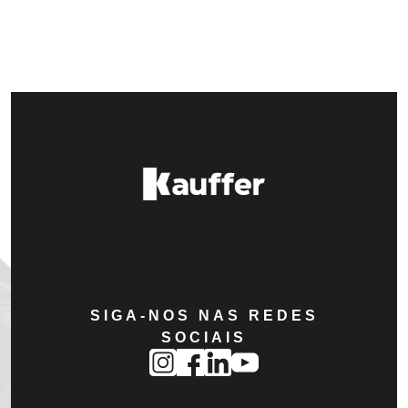
SIGA-NOS NAS REDES
SOCIAIS