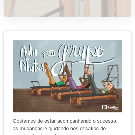
Gostamos de estar acompanhando o sucesso,
as mudanças e ajudando nos desafios de