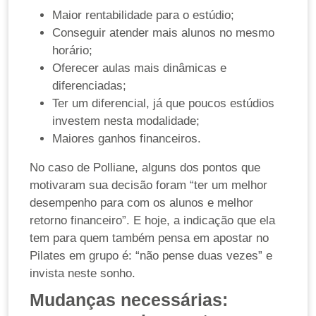
Maior rentabilidade para o estúdio;
Conseguir atender mais alunos no mesmo
horário;
Oferecer aulas mais dinâmicas e
diferenciadas;
Ter um diferencial, já que poucos estúdios
investem nesta modalidade;
Maiores ganhos financeiros.
No caso de Polliane, alguns dos pontos que
motivaram sua decisão foram “ter um melhor
desempenho para com os alunos e melhor
retorno financeiro”. E hoje, a indicação que ela
tem para quem também pensa em apostar no
Pilates em grupo é: “não pense duas vezes” e
invista neste sonho.
Mudanças necessárias: