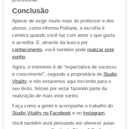
Conclusão
Apesar de exigir muito mais do professor e dos
alunos, como informa Polliane, a escolha é
certeira quando você faz com amor o que gosta
e acredita. E, através da busca por
conhecimento
, você também pode
realizar este
sonho
.
Agora, o momento é de “expectativa de sucesso
e crescimento”, segundo a proprietária do
Studio
Vitality
, e nós estaremos aqui torcendo para o
seu êxito, felizes por estar fazendo parte da
realização de mais este sonho.
Faça como a gente e acompanhe o trabalho do
Studio Vitality no Facebook
e no
Instagram
.
Você também está pensando em oferecer aulas