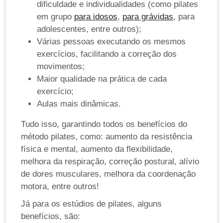
dificuldade e individualidades (como pilates
em grupo
para idosos
,
para grávidas
, para
adolescentes, entre outros);
Várias pessoas executando os mesmos
exercícios, facilitando a correção dos
movimentos;
Maior qualidade na prática de cada
exercício;
Aulas mais dinâmicas.
Tudo isso, garantindo todos os benefícios do
método pilates, como: aumento da resistência
física e mental, aumento da flexibilidade,
melhora da respiração, correção postural, alívio
de dores musculares, melhora da coordenação
motora, entre outros!
Já para os estúdios de pilates, alguns
benefícios, são: