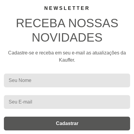
NEWSLETTER
RECEBA NOSSAS
NOVIDADES
Cadastre-se e receba em seu e-mail as atualizações da
Kauffer.