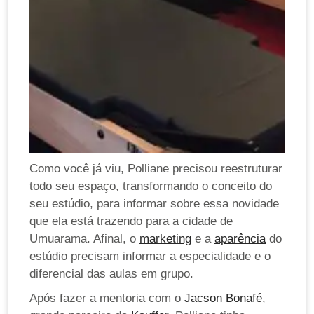
Como você já viu, Polliane precisou reestruturar
todo seu espaço, transformando o conceito do
seu estúdio, para informar sobre essa novidade
que ela está trazendo para a cidade de
Umuarama. Afinal, o
marketing
e a
aparência
do
estúdio precisam informar a especialidade e o
diferencial das aulas em grupo.
Após fazer a mentoria com o
Jacson Bonafé
,