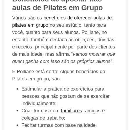
aulas de Pilates em Grupo
Vários são os
benefícios de oferecer aulas de
pilates em grupo
no seu estúdio, tanto para
você, quanto para seus alunos. Polliane, no
entanto, também destaca as objeções, dúvidas
e receios, principalmente por parte dos clientes
de mais idade, mas afirma “
vamos mostrar que
quem ganha com isso são os próprios alunos
”.
E Polliane está certa! Alguns benefícios do
Pilates em grupo, são:
Estimular a prática de exercícios para
pessoas que não gostam de se exercitar
individualmente;
Criar turmas com
familiares
, amigos e
colegas de trabalho;
Fechar turmas com base na idade,