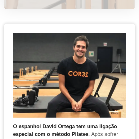
O espanhol David Ortega tem uma ligação
especial com o método Pilates
. Após sofrer