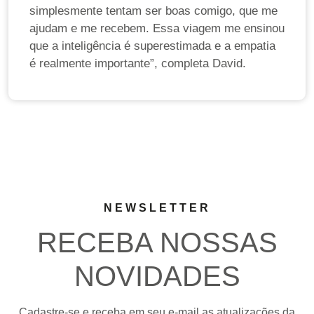
simplesmente tentam ser boas comigo, que me
ajudam e me recebem. Essa viagem me ensinou
que a inteligência é superestimada e a empatia
é realmente importante”, completa David.
NEWSLETTER
RECEBA NOSSAS
NOVIDADES
Cadastre-se e receba em seu e-mail as atualizações da