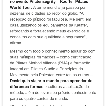
no evento Pilatensegrity – Kauffer Pilates
World Tour
. A turnê mundial já passou por
dezenas de cidades ao redor do globo. “A
recepção do público foi fabulosa. Me senti em
casa utilizando os equipamentos da Kauffer,
reforçando e fortalecendo meus exercícios e
conceitos com sua qualidade e segurança”,
afirma.
Mesmo com todo o conhecimento adquirido com
suas múltiplas formações – como certificação
da Pilates Method Alliance (PMA) e formação
integral em Pilates Studio e Princípios do
Movimento pela Polestar, entre tantas outras –
David quis viajar o mundo para aprender de
diferentes formas
e culturas a aplicação do
método, além de levar seu próprio conhecimento
para os quatro cantos do mundo.