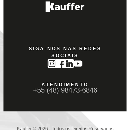
SIGA-NOS NAS REDES
SOCIAIS
ATENDIMENTO
+55 (48) 98473-6846
Kauffer © 2026 - Todos os Direitos Reservados