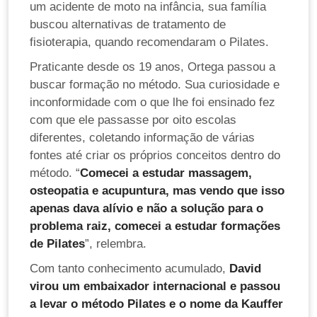
um acidente de moto na infância, sua família
buscou alternativas de tratamento de
fisioterapia, quando recomendaram o Pilates.
Praticante desde os 19 anos, Ortega passou a
buscar formação no método. Sua curiosidade e
inconformidade com o que lhe foi ensinado fez
com que ele passasse por oito escolas
diferentes, coletando informação de várias
fontes até criar os próprios conceitos dentro do
método. “
Comecei a estudar massagem,
osteopatia e acupuntura, mas vendo que isso
apenas dava alívio e não a solução para o
problema raiz, comecei a estudar formações
de Pilates
”, relembra.
Com tanto conhecimento acumulado,
David
virou um embaixador internacional e passou
a levar o método Pilates e o nome da Kauffer