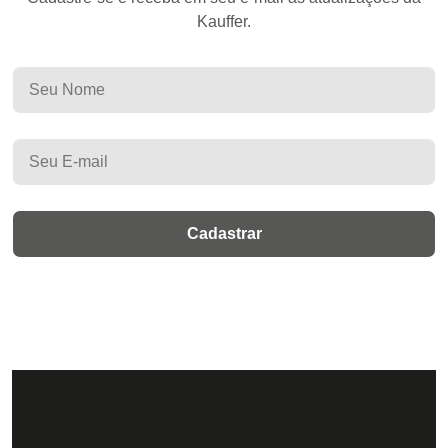
Kauffer.