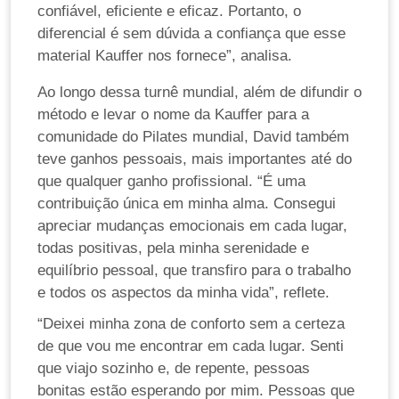
confiável, eficiente e eficaz. Portanto, o
diferencial é sem dúvida a confiança que esse
material Kauffer nos fornece”, analisa.
Ao longo dessa turnê mundial, além de difundir o
método e levar o nome da Kauffer para a
comunidade do Pilates mundial, David também
teve ganhos pessoais, mais importantes até do
que qualquer ganho profissional. “É uma
contribuição única em minha alma. Consegui
apreciar mudanças emocionais em cada lugar,
todas positivas, pela minha serenidade e
equilíbrio pessoal, que transfiro para o trabalho
e todos os aspectos da minha vida”, reflete.
“Deixei minha zona de conforto sem a certeza
de que vou me encontrar em cada lugar. Senti
que viajo sozinho e, de repente, pessoas
bonitas estão esperando por mim. Pessoas que