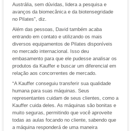
Austrália, sem dúvidas, lidera a pesquisa e
avanços da biomecânica e da biotensegridade
no Pilates”, diz.
Além das pessoas, David também acaba
entrando em contato e utilizando os mais
diversos equipamentos de Pilates disponíveis
no mercado internacional. Isso deu
embasamento para que ele pudesse analisar os
produtos da Kauffer e buscar um diferencial em
relação aos concorrentes de mercado.
“
A Kauffer conseguiu transferir sua qualidade
humana para suas máquinas. Seus
representantes cuidam de seus clientes, como a
Kauffer cuida deles. As máquinas são bonitas e
muito seguras, permitindo que você aproveite
todas as aulas focando no cliente, sabendo que
a máquina responderá de uma maneira