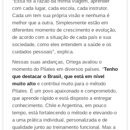
“Essa foi a razão da minha viagem, aprender
com cada lugar, cada escola, cada instrutor.
Cada um tem sua própria visão e nenhuma é
melhor que a outra. Simplesmente estão em
diferentes momento de crescimento e evolução,
de acordo com a situação de cada país e sua
sociedade, como eles entendem a saúde e os
cuidados pessoais”, explica.
Nessas suas andanças, Ortega avaliou o
momento do Pilates em diversos países. “
Tenho
que destacar o Brasil, que está em nível
muito alto
e contribui muito para o método
Pilates. É um povo apaixonado e comprometido,
que aprende rápido e está disposto a entregar
conhecimento. Chile e Argentina, em pouco
tempo, está fortalecendo o método e elevando-o
a uma prática individual, personalizada e de
qualidade junto ao treinamento funcional. Mas a