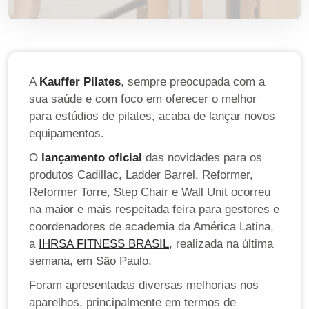
A
Kauffer Pilates
, sempre preocupada com a
sua saúde e com foco em oferecer o melhor
para estúdios de pilates, acaba de lançar novos
equipamentos.
O
lançamento oficial
das novidades para os
produtos Cadillac, Ladder Barrel, Reformer,
Reformer Torre, Step Chair e Wall Unit ocorreu
na maior e mais respeitada feira para gestores e
coordenadores de academia da América Latina,
a
IHRSA FITNESS BRASIL
, realizada na última
semana, em São Paulo.
Foram apresentadas diversas melhorias nos
aparelhos, principalmente em termos de