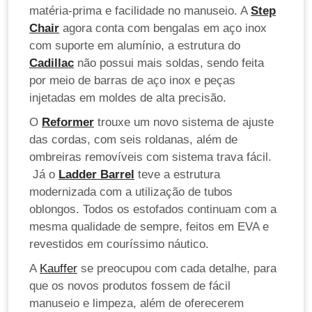
matéria-prima e facilidade no manuseio. A
Step
Chair
agora conta com bengalas em aço inox
com suporte em alumínio, a estrutura do
Cadillac
não possui mais soldas, sendo feita
por meio de barras de aço inox e peças
injetadas em moldes de alta precisão.
O
Reformer
trouxe um novo sistema de ajuste
das cordas, com seis roldanas, além de
ombreiras removíveis com sistema trava fácil.
Já o
Ladder Barrel
teve a estrutura
modernizada com a utilização de tubos
oblongos. Todos os estofados continuam com a
mesma qualidade de sempre, feitos em EVA e
revestidos em couríssimo náutico.
A
Kauffer
se preocupou com cada detalhe, para
que os novos produtos fossem de fácil
manuseio e limpeza, além de oferecerem