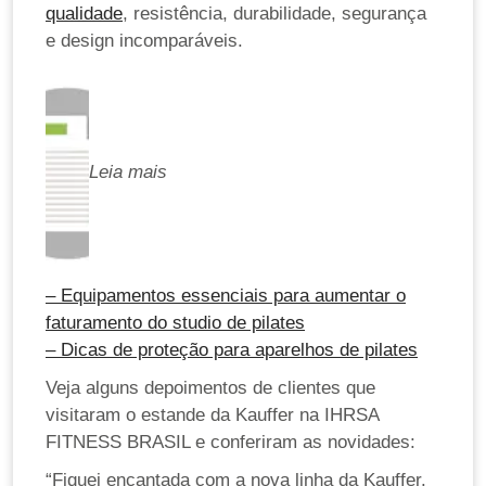
qualidade
, resistência, durabilidade, segurança
e design incomparáveis.
Leia mais
– Equipamentos essenciais para aumentar o
faturamento do studio de pilates
– Dicas de proteção para aparelhos de pilates
Veja alguns depoimentos de clientes que
visitaram o estande da Kauffer na IHRSA
FITNESS BRASIL e conferiram as novidades:
“Fiquei encantada com a nova linha da Kauffer.