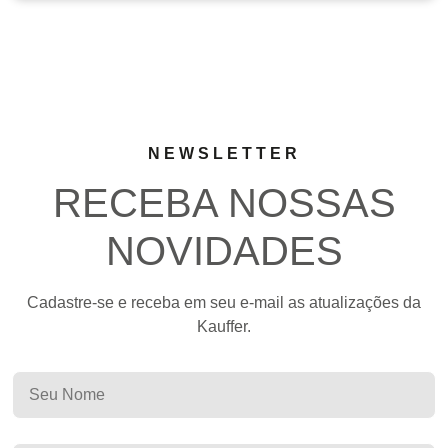
NEWSLETTER
RECEBA NOSSAS
NOVIDADES
Cadastre-se e receba em seu e-mail as atualizações da
Kauffer.