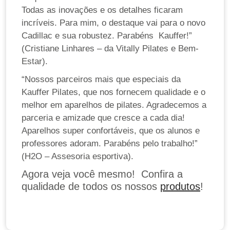
Todas as inovações e os detalhes ficaram
incríveis. Para mim, o destaque vai para o novo
Cadillac e sua robustez. Parabéns Kauffer!”
(Cristiane Linhares – da Vitally Pilates e Bem-
Estar).
“Nossos parceiros mais que especiais da
Kauffer Pilates, que nos fornecem qualidade e o
melhor em aparelhos de pilates. Agradecemos a
parceria e amizade que cresce a cada dia!
Aparelhos super confortáveis, que os alunos e
professores adoram. Parabéns pelo trabalho!”
(H2O – Assesoria esportiva).
Agora veja você mesmo! Confira a
qualidade de todos os nossos
produtos
!