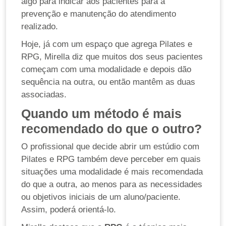
algo para indicar aos pacientes para a
prevenção e manutenção do atendimento
realizado.
Hoje, já com um espaço que agrega Pilates e
RPG, Mirella diz que muitos dos seus pacientes
começam com uma modalidade e depois dão
sequência na outra, ou então mantêm as duas
associadas.
Quando um método é mais
recomendado do que o outro?
O profissional que decide abrir um estúdio com
Pilates e RPG também deve perceber em quais
situações uma modalidade é mais recomendada
do que a outra, ao menos para as necessidades
ou objetivos iniciais de um aluno/paciente.
Assim, poderá orientá-lo.