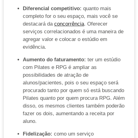
Diferencial competitivo:
quanto mais
completo for o seu espaço, mais você se
destacará da
concorrência
. Oferecer
serviços correlacionados é uma maneira de
agregar valor e colocar o estúdio em
evidência.
Aumento do faturamento:
ter um estúdio
com Pilates e RPG é ampliar as
possibilidades de atração de
alunos/pacientes, pois o seu espaço será
procurado tanto por quem só está buscando
Pilates quanto por quem procura RPG. Além
disso, os mesmos clientes também poderão
fazer os dois, aumentando a receita por
aluno.
Fidelização:
como um serviço