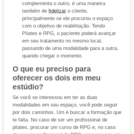
complementa o outro, é uma maneira
também de
fidelizar
o cliente,
principalmente se ele procurou o espaço
com o objetivo de reabilitação. Tendo
Pilates e RPG, o paciente poderá avançar
em seu tratamento no mesmo local,
passando de uma modalidade para a outra,
quando chegar o momento.
O que eu preciso para
oferecer os dois em meu
estúdio?
Se você se interessou em ter as duas
modalidades em seu espaço, você pode seguir
por dois caminhos. Um é buscar a formação que
te falta. No caso de ser um profissional de
pilates, procurar um curso de RPG e, no caso