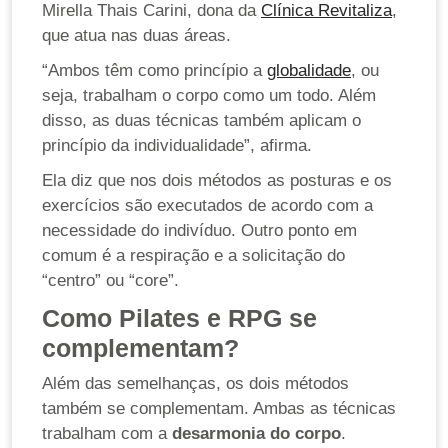
Mirella Thais Carini, dona da
Clínica Revitaliza
,
que atua nas duas áreas.
“Ambos têm como princípio a
globalidade
, ou
seja, trabalham o corpo como um todo. Além
disso, as duas técnicas também aplicam o
princípio da individualidade”, afirma.
Ela diz que nos dois métodos as posturas e os
exercícios são executados de acordo com a
necessidade do indivíduo. Outro ponto em
comum é a respiração e a solicitação do
“centro” ou “core”.
Como Pilates e RPG se
complementam?
Além das semelhanças, os dois métodos
também se complementam. Ambas as técnicas
trabalham com a
desarmonia do corpo
.