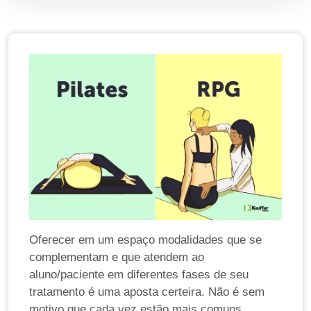
Oferecer em um espaço modalidades que se
complementam e que atendem ao
aluno/paciente em diferentes fases de seu
tratamento é uma aposta certeira. Não é sem
motivo que cada vez estão mais comuns