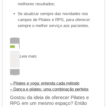
melhores resultados;
Se atualizar sempre das novidades nos
campos de Pilates e RPG, para oferecer
sempre o melhor serviço aos pacientes.
Leia mais
– Pilates e yoga: entenda cada método
– Dança e pilates: uma combinação perfeita
Gostou da ideia de oferecer Pilates e
RPG em um mesmo espaço? Então