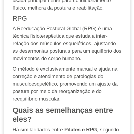
usada principalmente para condicionamento
físico, melhora da postura e reabilitação.
RPG
A Reeducação Postural Global (RPG) é uma
técnica fisioterapêutica que estuda a inter-
relação dos músculos esqueléticos, ajustando
as desarmonias posturais para um equilíbrio dos
movimentos do corpo humano.
O método é exclusivamente manual e ajuda na
correção e atendimento de patologias do
musculoesquelético, promovendo um ajuste da
postura por meio da reorganização e do
reequilíbrio muscular.
Quais as semelhanças entre
eles?
Há similaridades entre
Pilates e RPG
, segundo