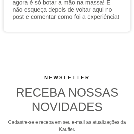
agora é só botar a mão na massa! E
não esqueça depois de voltar aqui no
post e comentar como foi a experiência!
NEWSLETTER
RECEBA NOSSAS
NOVIDADES
Cadastre-se e receba em seu e-mail as atualizações da
Kauffer.