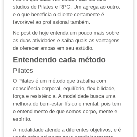
studios de Pilates e RPG. Um agrega ao outro,
e o que beneficia o cliente certamente é
favorável ao profissional também.
No post de hoje entenda um pouco mais sobre
as duas atividades e saiba quais as vantagens
de oferecer ambas em seu estúdio.
Entendendo cada método
Pilates
O Pilates é um método que trabalha com
consciência corporal, equilíbrio, flexibilidade,
força e resistência. A modalidade busca uma
melhora do bem-estar físico e mental, pois tem
o entendimento de que somos corpo, mente e
espírito.
A modalidade atende a diferentes objetivos, e é