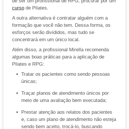
de ser um profissional de RPG, procurar por um
curso
de Pilates.
A outra alternativa é contratar alguém com a
formação que você não tem. Dessa forma, os
esforços serão divididos, mas tudo se
concentrará em um único local.
Além disso, a profissional Mirella recomenda
algumas boas práticas para a aplicação de
Pilates e RPG:
Tratar os pacientes como sendo pessoas
únicas;
Traçar planos de atendimento únicos por
meio de uma avaliação bem executada;
Prestar atenção aos relatos dos pacientes
e, caso um plano de atendimento não esteja
sendo bem aceito, trocá-lo, buscando