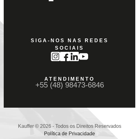
SIGA-NOS NAS REDES
SOCIAIS
ATENDIMENTO
+55 (48) 98473-6846
Kauffer © 2026 - Todos os Direitos Reservados
Política de Privacidade