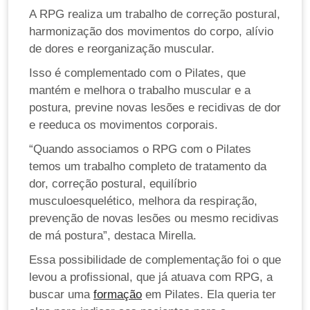
A RPG realiza um trabalho de correção postural,
harmonização dos movimentos do corpo, alívio
de dores e reorganização muscular.
Isso é complementado com o Pilates, que
mantém e melhora o trabalho muscular e a
postura, previne novas lesões e recidivas de dor
e reeduca os movimentos corporais.
“Quando associamos o RPG com o Pilates
temos um trabalho completo de tratamento da
dor, correção postural, equilíbrio
musculoesquelético, melhora da respiração,
prevenção de novas lesões ou mesmo recidivas
de má postura”, destaca Mirella.
Essa possibilidade de complementação foi o que
levou a profissional, que já atuava com RPG, a
buscar uma
formação
em Pilates. Ela queria ter