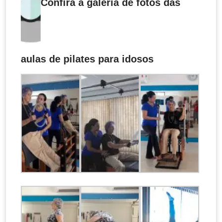
Confira a galeria de fotos das
aulas de pilates para idosos