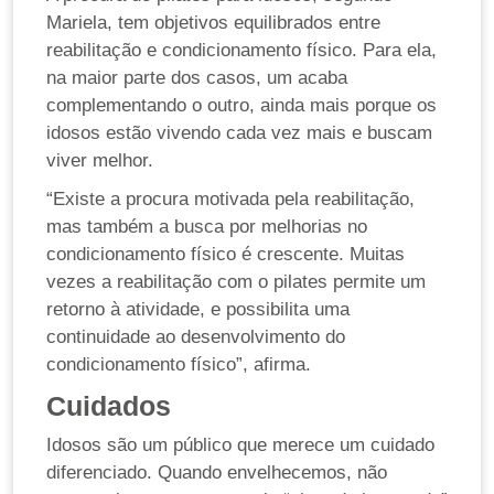
Mariela, tem objetivos equilibrados entre
reabilitação e condicionamento físico. Para ela,
na maior parte dos casos, um acaba
complementando o outro, ainda mais porque os
idosos estão vivendo cada vez mais e buscam
viver melhor.
“Existe a procura motivada pela reabilitação,
mas também a busca por melhorias no
condicionamento físico é crescente. Muitas
vezes a reabilitação com o pilates permite um
retorno à atividade, e possibilita uma
continuidade ao desenvolvimento do
condicionamento físico”, afirma.
Cuidados
Idosos são um público que merece um cuidado
diferenciado. Quando envelhecemos, não