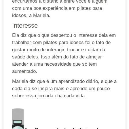
encurtamos a distância entre você e alguém
com uma boa experiência em pilates para
idosos, a Mariela.
Interesse
Ela diz que o que despertou o interesse dela em
trabalhar com pilates para idosos foi o fato de
gostar muito de interagir, trocar e cuidar da
saúde deles. Isso além do fato de almejar
atender a uma necessidade que só tem
aumentado.
Mariela diz que é um aprendizado diário, e que a
cada dia se inspira mais e aprende um pouco
sobre essa jornada chamada vida.