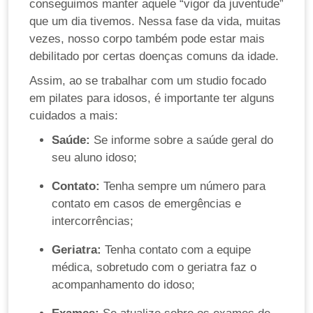
conseguimos manter aquele “vigor da juventude”
que um dia tivemos. Nessa fase da vida, muitas
vezes, nosso corpo também pode estar mais
debilitado por certas doenças comuns da idade.
Assim, ao se trabalhar com um studio focado
em pilates para idosos, é importante ter alguns
cuidados a mais:
Saúde:
Se informe sobre a saúde geral do
seu aluno idoso;
Contato:
Tenha sempre um número para
contato em casos de emergências e
intercorrências;
Geriatra:
Tenha contato com a equipe
médica, sobretudo com o geriatra faz o
acompanhamento do idoso;