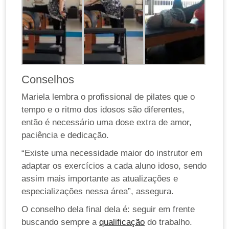
Conselhos
Mariela lembra o profissional de pilates que o
tempo e o ritmo dos idosos são diferentes,
então é necessário uma dose extra de amor,
paciência e dedicação.
“Existe uma necessidade maior do instrutor em
adaptar os exercícios a cada aluno idoso, sendo
assim mais importante as atualizações e
especializações nessa área”, assegura.
O conselho dela final dela é: seguir em frente
buscando sempre a
qualificação
do trabalho.