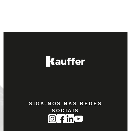
SIGA-NOS NAS REDES
SOCIAIS