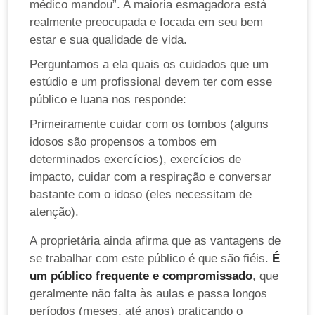
médico mandou”. A maioria esmagadora está
realmente preocupada e focada em seu bem
estar e sua qualidade de vida.
Perguntamos a ela quais os cuidados que um
estúdio e um profissional devem ter com esse
público e luana nos responde:
Primeiramente cuidar com os tombos (alguns
idosos são propensos a tombos em
determinados exercícios), exercícios de
impacto, cuidar com a respiração e conversar
bastante com o idoso (eles necessitam de
atenção).
A proprietária ainda afirma que as vantagens de
se trabalhar com este público é que são fiéis.
É
um público frequente e compromissado
, que
geralmente não falta às aulas e passa longos
períodos (meses, até anos) praticando o