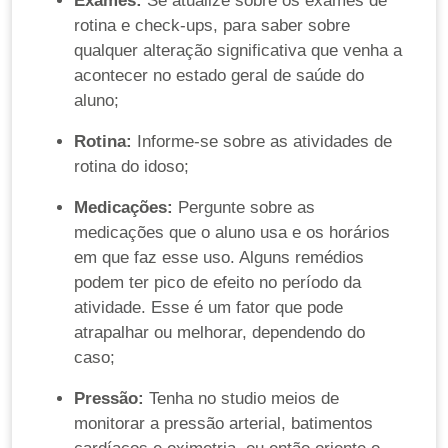
Exames:
Se atualize sobre os exames de
rotina e check-ups, para saber sobre
qualquer alteração significativa que venha a
acontecer no estado geral de saúde do
aluno;
Rotina:
Informe-se sobre as atividades de
rotina do idoso;
Medicações:
Pergunte sobre as
medicações que o aluno usa e os horários
em que faz esse uso. Alguns remédios
podem ter pico de efeito no período da
atividade. Esse é um fator que pode
atrapalhar ou melhorar, dependendo do
caso;
Pressão:
Tenha no studio meios de
monitorar a pressão arterial, batimentos