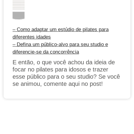
– Como adaptar um estúdio de pilates para
diferentes idades
– Defina um público-alvo para seu studio e
diferencie-se da concorrência
E então, o que você achou da ideia de
focar no pilates para idosos e trazer
esse público para o seu studio? Se você
se animou, comente aqui no post!