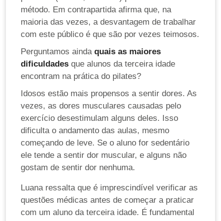
método. Em contrapartida afirma que, na
maioria das vezes, a desvantagem de trabalhar
com este público é que são por vezes teimosos.
Perguntamos ainda
quais as maiores
dificuldades
que alunos da terceira idade
encontram na prática do pilates?
Idosos estão mais propensos a sentir dores. As
vezes, as dores musculares causadas pelo
exercício desestimulam alguns deles. Isso
dificulta o andamento das aulas, mesmo
começando de leve. Se o aluno for sedentário
ele tende a sentir dor muscular, e alguns não
gostam de sentir dor nenhuma.
Luana ressalta que é imprescindível verificar as
questões médicas antes de começar a praticar
com um aluno da terceira idade. É fundamental