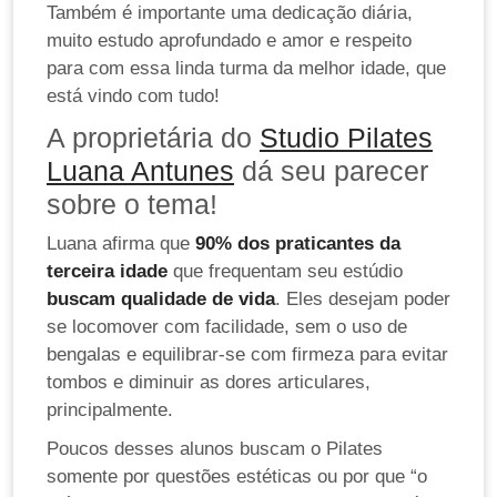
Também é importante uma dedicação diária,
muito estudo aprofundado e amor e respeito
para com essa linda turma da melhor idade, que
está vindo com tudo!
A proprietária do
Studio Pilates
Luana Antunes
dá seu parecer
sobre o tema!
Luana afirma que
90% dos praticantes da
terceira idade
que frequentam seu estúdio
buscam qualidade de vida
. Eles desejam poder
se locomover com facilidade, sem o uso de
bengalas e equilibrar-se com firmeza para evitar
tombos e diminuir as dores articulares,
principalmente.
Poucos desses alunos buscam o Pilates
somente por questões estéticas ou por que “o