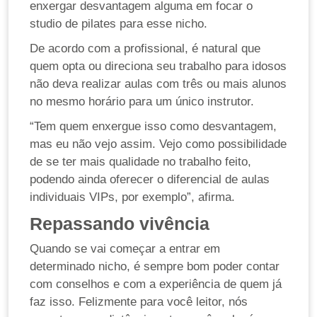
enxergar desvantagem alguma em focar o
studio de pilates para esse nicho.
De acordo com a profissional, é natural que
quem opta ou direciona seu trabalho para idosos
não deva realizar aulas com três ou mais alunos
no mesmo horário para um único instrutor.
“Tem quem enxergue isso como desvantagem,
mas eu não vejo assim. Vejo como possibilidade
de se ter mais qualidade no trabalho feito,
podendo ainda oferecer o diferencial de aulas
individuais VIPs, por exemplo”, afirma.
Repassando vivência
Quando se vai começar a entrar em
determinado nicho, é sempre bom poder contar
com conselhos e com a experiência de quem já
faz isso. Felizmente para você leitor, nós