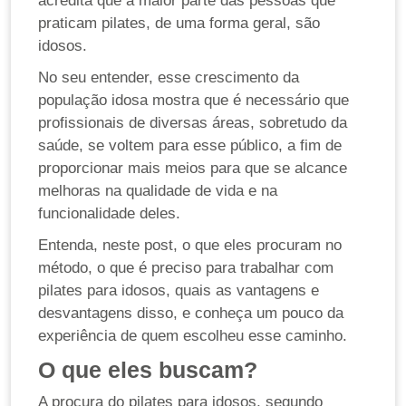
acredita que a maior parte das pessoas que
praticam pilates, de uma forma geral, são
idosos.
No seu entender, esse crescimento da
população idosa mostra que é necessário que
profissionais de diversas áreas, sobretudo da
saúde, se voltem para esse público, a fim de
proporcionar mais meios para que se alcance
melhoras na qualidade de vida e na
funcionalidade deles.
Entenda, neste post, o que eles procuram no
método, o que é preciso para trabalhar com
pilates para idosos, quais as vantagens e
desvantagens disso, e conheça um pouco da
experiência de quem escolheu esse caminho.
O que eles buscam?
A procura do pilates para idosos, segundo