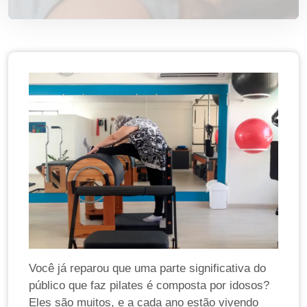
Você já reparou que uma parte significativa do
público que faz pilates é composta por idosos?
Eles são muitos, e a cada ano estão vivendo