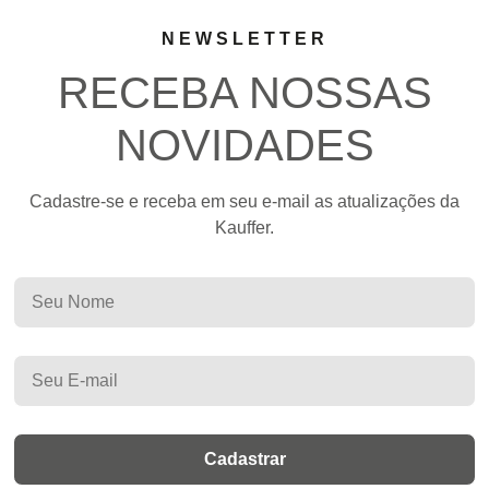
NEWSLETTER
RECEBA NOSSAS
NOVIDADES
Cadastre-se e receba em seu e-mail as atualizações da
Kauffer.