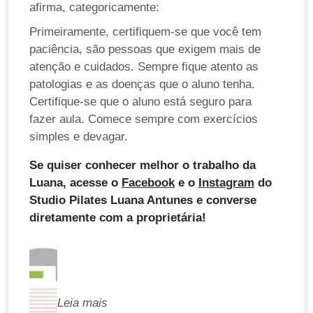
afirma, categoricamente:
Primeiramente, certifiquem-se que você tem
paciência, são pessoas que exigem mais de
atenção e cuidados. Sempre fique atento as
patologias e as doenças que o aluno tenha.
Certifique-se que o aluno está seguro para
fazer aula. Comece sempre com exercícios
simples e devagar.
Se quiser conhecer melhor o trabalho da
Luana, acesse o
Facebook
e o
Instagram
do
Studio Pilates Luana Antunes e converse
diretamente com a proprietária!
Leia mais