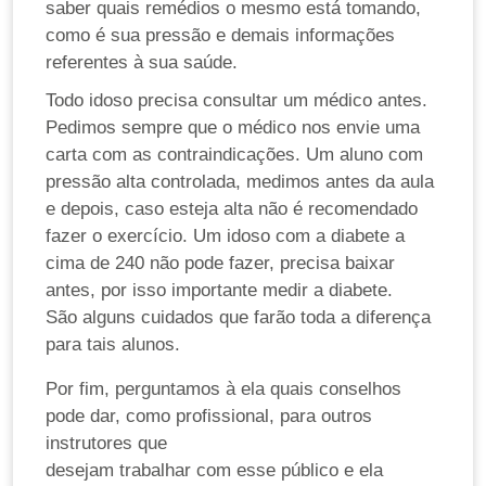
saber quais remédios o mesmo está tomando,
como é sua pressão e demais informações
referentes à sua saúde.
Todo idoso precisa consultar um médico antes.
Pedimos sempre que o médico nos envie uma
carta com as contraindicações. Um aluno com
pressão alta controlada, medimos antes da aula
e depois, caso esteja alta não é recomendado
fazer o exercício. Um idoso com a diabete a
cima de 240 não pode fazer, precisa baixar
antes, por isso importante medir a diabete.
São alguns cuidados que farão toda a diferença
para tais alunos.
Por fim, perguntamos à ela quais conselhos
pode dar, como profissional, para outros
instrutores que
desejam trabalhar com esse público e ela