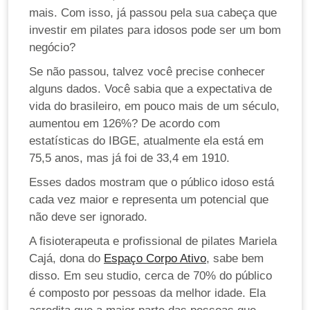
mais. Com isso, já passou pela sua cabeça que
investir em pilates para idosos pode ser um bom
negócio?
Se não passou, talvez você precise conhecer
alguns dados. Você sabia que a expectativa de
vida do brasileiro, em pouco mais de um século,
aumentou em 126%? De acordo com
estatísticas do IBGE, atualmente ela está em
75,5 anos, mas já foi de 33,4 em 1910.
Esses dados mostram que o público idoso está
cada vez maior e representa um potencial que
não deve ser ignorado.
A fisioterapeuta e profissional de pilates Mariela
Cajá, dona do
Espaço Corpo Ativo
, sabe bem
disso. Em seu studio, cerca de 70% do público
é composto por pessoas da melhor idade. Ela