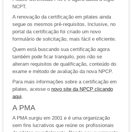
NCPT.
A renovação da certificação em pilates ainda
segue os mesmos pré-requisitos. Inclusive, no
portal da certificação foi criado um novo
formulário de solicitação, mais fácil e eficiente.
Quem está buscando sua certificação agora
também pode ficar tranquilo, pois não se
alteram requisitos de qualificação, conteúdo do
exame e método de avaliação da nova NPCP.
Para mais informações sobre a certificação em
pilates, acesse o
novo site da NPCP clicando
aqui
.
A PMA
A PMA surgiu em 2001 e é uma organização
sem fins lucrativos que reúne os profissionais