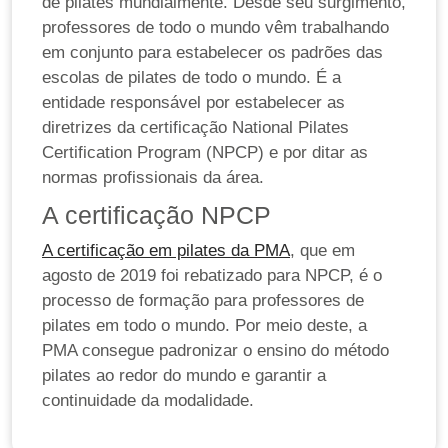
de pilates mundialmente. Desde seu surgimento,
professores de todo o mundo vêm trabalhando
em conjunto para estabelecer os padrões das
escolas de pilates de todo o mundo. É a
entidade responsável por estabelecer as
diretrizes da certificação National Pilates
Certification Program (NPCP) e por ditar as
normas profissionais da área.
A certificação NPCP
A certificação em pilates da PMA
, que em
agosto de 2019 foi rebatizado para NPCP, é o
processo de formação para professores de
pilates em todo o mundo. Por meio deste, a
PMA consegue padronizar o ensino do método
pilates ao redor do mundo e garantir a
continuidade da modalidade.