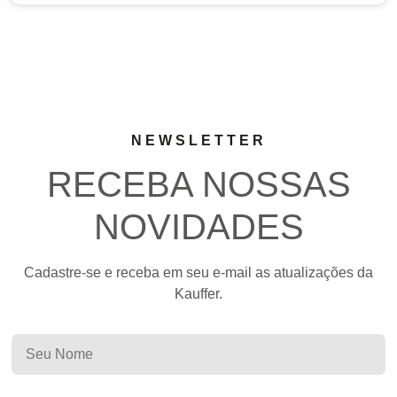
NEWSLETTER
RECEBA NOSSAS
NOVIDADES
Cadastre-se e receba em seu e-mail as atualizações da
Kauffer.