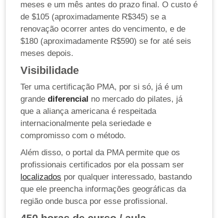
meses e um mês antes do prazo final. O custo é
de $105 (aproximadamente R$345) se a
renovação ocorrer antes do vencimento, e de
$180 (aproximadamente R$590) se for até seis
meses depois.
Visibilidade
Ter uma certificação PMA, por si só, já é um
grande
diferencial
no mercado do pilates, já
que a aliança americana é respeitada
internacionalmente pela seriedade e
compromisso com o método.
Além disso, o portal da PMA permite que os
profissionais certificados por ela possam ser
localizados
por qualquer interessado, bastando
que ele preencha informações geográficas da
região onde busca por esse profissional.