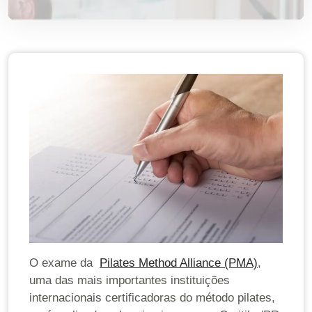
O exame da
Pilates Method Alliance (PMA)
,
uma das mais importantes instituições
internacionais certificadoras do método pilates,