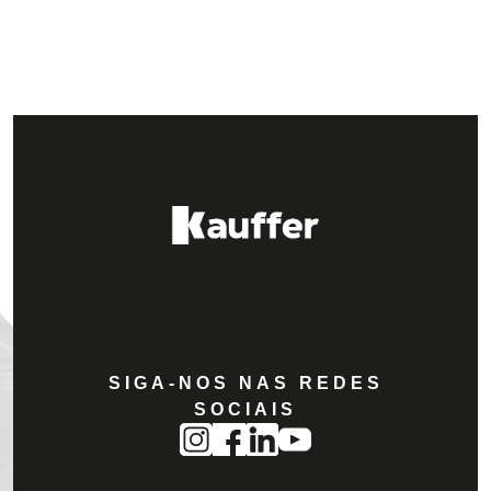
SIGA-NOS NAS REDES
SOCIAIS