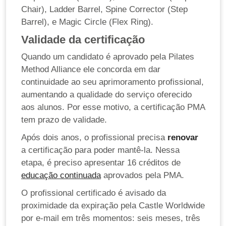
Chair), Ladder Barrel, Spine Corrector (Step
Barrel), e Magic Circle (Flex Ring).
Validade da certificação
Quando um candidato é aprovado pela Pilates
Method Alliance ele concorda em dar
continuidade ao seu aprimoramento profissional,
aumentando a qualidade do serviço oferecido
aos alunos. Por esse motivo, a certificação PMA
tem prazo de validade.
Após dois anos, o profissional precisa
renovar
a certificação para poder mantê-la. Nessa
etapa, é preciso apresentar 16 créditos de
educação continuada
aprovados pela PMA.
O profissional certificado é avisado da
proximidade da expiração pela Castle Worldwide
por e-mail em três momentos: seis meses, três