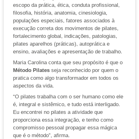
escopo da prática, ética, conduta profissional,
filosofia, história, anatomia, cinesiologia,
populações especiais, fatores associados à
execução correta dos movimentos de pilates,
fortalecimento global, indicações, patologias,
pilates aparelhos (práticas), autoprática e
ensino, avaliações e apresentação de trabalho.
Maria Carolina conta que seu propósito é que o
Método Pilates
seja reconhecido por quem o
pratica como algo transformador em todos os
aspectos da vida.
“O pilates trabalha com o ser humano como ele
é, integral e sistêmico, e tudo está interligado.
Eu encontrei no pilates a atividade que
proporciona essa integração, e tenho como
compromisso pessoal propagar essa mágica
que é o método”, afirma.