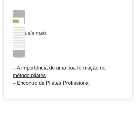
Leia mais
– A importância de uma boa formação no
método pilates
– Encontro de Pilates Profissional