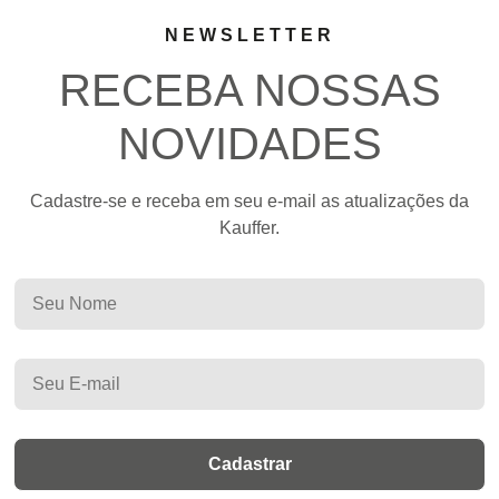
NEWSLETTER
RECEBA NOSSAS
NOVIDADES
Cadastre-se e receba em seu e-mail as atualizações da
Kauffer.