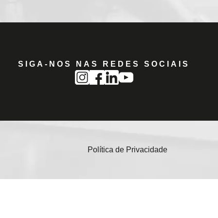
SIGA-NOS NAS REDES SOCIAIS
Política de Privacidade