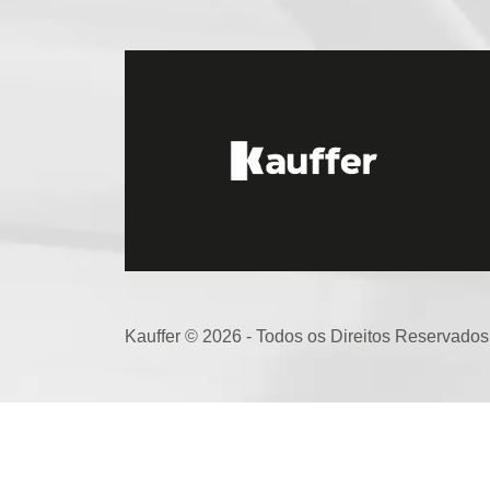
Kauffer © 2026 - Todos os Direitos Reservados