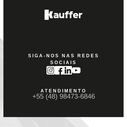
SIGA-NOS NAS REDES
SOCIAIS
ATENDIMENTO
+55 (48) 98473-6846