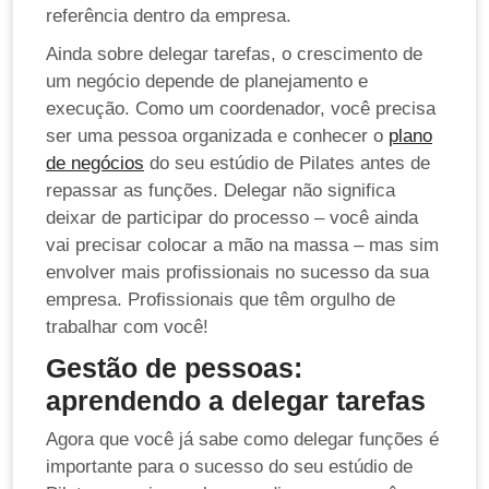
referência dentro da empresa.
Ainda sobre delegar tarefas, o crescimento de
um negócio depende de planejamento e
execução. Como um coordenador, você precisa
ser uma pessoa organizada e conhecer o
plano
de negócios
do seu estúdio de Pilates antes de
repassar as funções. Delegar não significa
deixar de participar do processo – você ainda
vai precisar colocar a mão na massa – mas sim
envolver mais profissionais no sucesso da sua
empresa. Profissionais que têm orgulho de
trabalhar com você!
Gestão de pessoas:
aprendendo a delegar tarefas
Agora que você já sabe como delegar funções é
importante para o sucesso do seu estúdio de