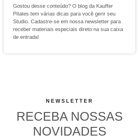
Gostou desse conteúdo? O blog da Kauffer
Pilates tem várias dicas para você gerir seu
Studio. Cadastre-se em nossa newsletter para
receber materiais especiais direto na sua caixa
de entrada!
NEWSLETTER
RECEBA NOSSAS
NOVIDADES