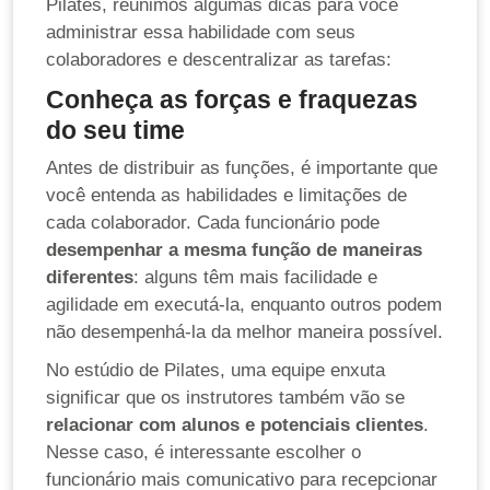
Pilates, reunimos algumas dicas para você
administrar essa habilidade com seus
colaboradores e descentralizar as tarefas:
Conheça as forças e fraquezas
do seu time
Antes de distribuir as funções, é importante que
você entenda as habilidades e limitações de
cada colaborador. Cada funcionário pode
desempenhar a mesma função de maneiras
diferentes
: alguns têm mais facilidade e
agilidade em executá-la, enquanto outros podem
não desempenhá-la da melhor maneira possível.
No estúdio de Pilates, uma equipe enxuta
significar que os instrutores também vão se
relacionar com alunos e potenciais clientes
.
Nesse caso, é interessante escolher o
funcionário mais comunicativo para recepcionar