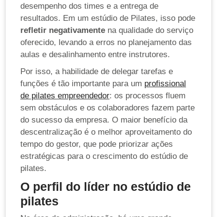
desempenho dos times e a entrega de
resultados. Em um estúdio de Pilates, isso pode
refletir negativamente
na qualidade do serviço
oferecido, levando a erros no planejamento das
aulas e desalinhamento entre instrutores.
Por isso, a habilidade de delegar tarefas e
funções é tão importante para um
profissional
de pilates empreendedor
: os processos fluem
sem obstáculos e os colaboradores fazem parte
do sucesso da empresa. O maior benefício da
descentralização é o melhor aproveitamento do
tempo do gestor, que pode priorizar ações
estratégicas para o crescimento do estúdio de
pilates.
O perfil do líder no estúdio de
pilates