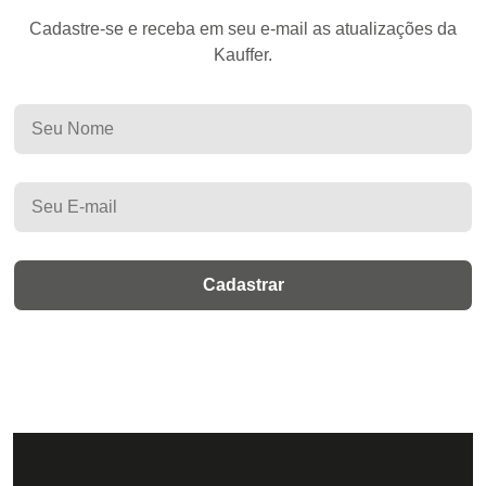
Cadastre-se e receba em seu e-mail as atualizações da
Kauffer.