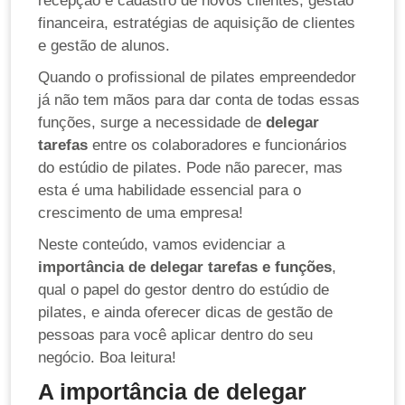
recepção e cadastro de novos clientes, gestão
financeira, estratégias de aquisição de clientes
e gestão de alunos.
Quando o profissional de pilates empreendedor
já não tem mãos para dar conta de todas essas
funções, surge a necessidade de
delegar
tarefas
entre os colaboradores e funcionários
do estúdio de pilates. Pode não parecer, mas
esta é uma habilidade essencial para o
crescimento de uma empresa!
Neste conteúdo, vamos evidenciar a
importância de delegar tarefas e funções
,
qual o papel do gestor dentro do estúdio de
pilates, e ainda oferecer dicas de gestão de
pessoas para você aplicar dentro do seu
negócio. Boa leitura!
A importância de delegar