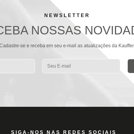
NEWSLETTER
CEBA NOSSAS NOVIDA
Cadastre-se e receba em seu e-mail as atualizações da Kauffer
SIGA-NOS NAS REDES SOCIAIS