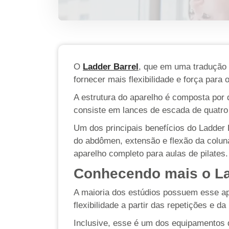
O
Ladder Barrel
, que em uma tradução l
fornecer mais flexibilidade e força para 
A estrutura do aparelho é composta por 
consiste em lances de escada de quatro 
Um dos principais benefícios do Ladder 
do abdômen, extensão e flexão da coluna
aparelho completo para aulas de pilates.
Conhecendo mais o La
A maioria dos estúdios possuem esse ap
flexibilidade a partir das repetições e da
Inclusive, esse é um dos equipamentos d