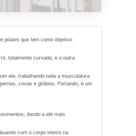
e pilates que tem como objetivo
l, totalmente curvada, e a outra
om ele, trabalhando toda a musculatura
 pernas, coxas e glúteos. Portando, é um
movimentos, dando a ele mais
atuando com o corpo inteiro na