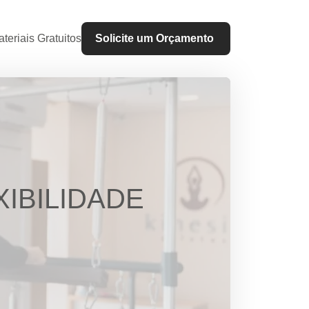
teriais Gratuitos
Solicite um Orçamento
IBILIDADE