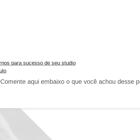
rnos para sucesso de seu studio
ulo
! Comente aqui embaixo o que você achou desse p