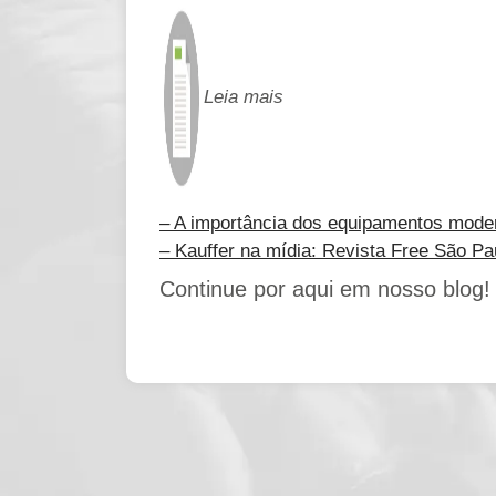
Leia mais
– A importância dos equipamentos mode
– Kauffer na mídia: Revista Free São Pa
Continue por aqui em nosso blog