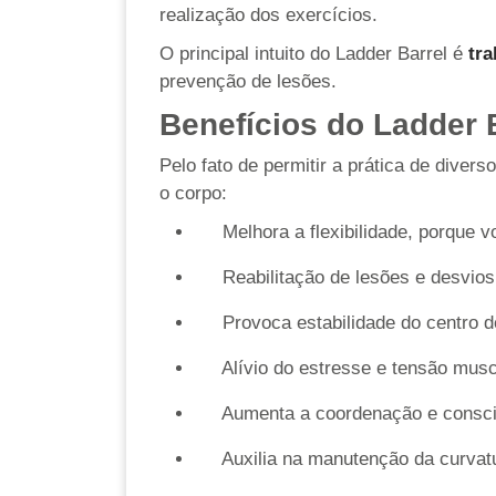
realização dos exercícios.
O principal intuito do Ladder Barrel é
tra
prevenção de lesões.
Benefícios do Ladder 
Pelo fato de permitir a prática de divers
o corpo:
Melhora a flexibilidade, porque v
Reabilitação de lesões e desvios
Provoca estabilidade do centro 
Alívio do estresse e tensão musc
Aumenta a coordenação e consciê
Auxilia na manutenção da curvatu