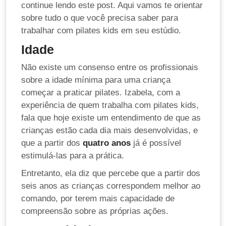
continue lendo este post. Aqui vamos te orientar
sobre tudo o que você precisa saber para
trabalhar com pilates kids em seu estúdio.
Idade
Não existe um consenso entre os profissionais
sobre a idade mínima para uma criança
começar a praticar pilates. Izabela, com a
experiência de quem trabalha com pilates kids,
fala que hoje existe um entendimento de que as
crianças estão cada dia mais desenvolvidas, e
que a partir dos
quatro anos
já é possível
estimulá-las para a prática.
Entretanto, ela diz que percebe que a partir dos
seis anos as crianças correspondem melhor ao
comando, por terem mais capacidade de
compreensão sobre as próprias ações.