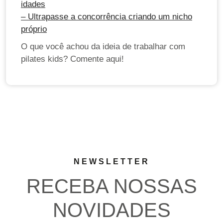
idades
– Ultrapasse a concorrência criando um nicho
próprio
O que você achou da ideia de trabalhar com
pilates kids? Comente aqui!
NEWSLETTER
RECEBA NOSSAS
NOVIDADES