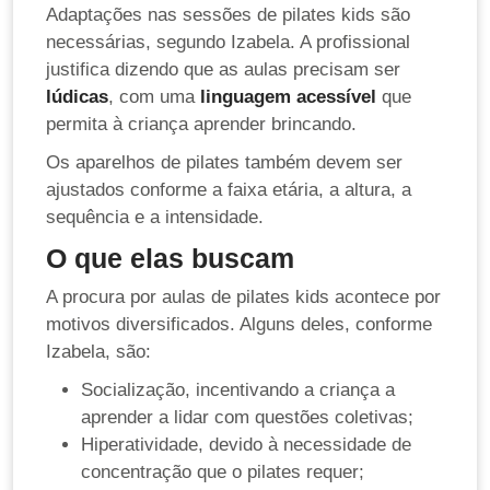
Adaptações nas sessões de pilates kids são
necessárias, segundo Izabela. A profissional
justifica dizendo que as aulas precisam ser
lúdicas
, com uma
linguagem acessível
que
permita à criança aprender brincando.
Os aparelhos de pilates também devem ser
ajustados conforme a faixa etária, a altura, a
sequência e a intensidade.
O que elas buscam
A procura por aulas de pilates kids acontece por
motivos diversificados. Alguns deles, conforme
Izabela, são:
Socialização, incentivando a criança a
aprender a lidar com questões coletivas;
Hiperatividade, devido à necessidade de
concentração que o pilates requer;