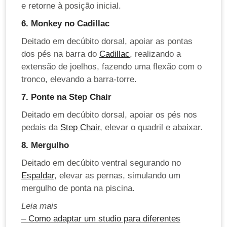
e retorne à posição inicial.
6. Monkey no Cadillac
Deitado em decúbito dorsal, apoiar as pontas
dos pés na barra do
Cadillac
, realizando a
extensão de joelhos, fazendo uma flexão com o
tronco, elevando a barra-torre.
7. Ponte na Step Chair
Deitado em decúbito dorsal, apoiar os pés nos
pedais da
Step Chair
, elevar o quadril e abaixar.
8. Mergulho
Deitado em decúbito ventral segurando no
Espaldar
, elevar as pernas, simulando um
mergulho de ponta na piscina.
Leia mais
– Como adaptar um studio para diferentes