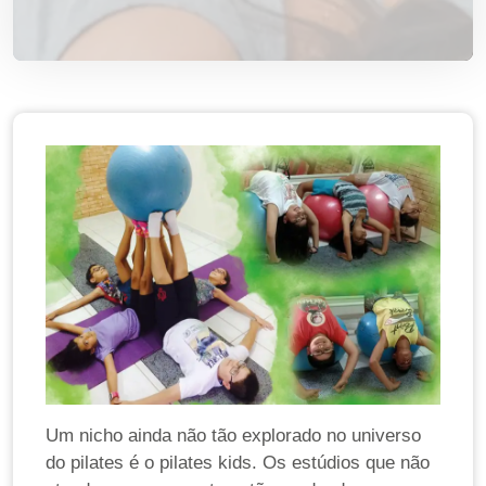
Um nicho ainda não tão explorado no universo
do pilates é o pilates kids. Os estúdios que não