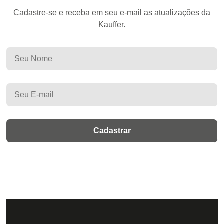
Cadastre-se e receba em seu e-mail as atualizações da
Kauffer.