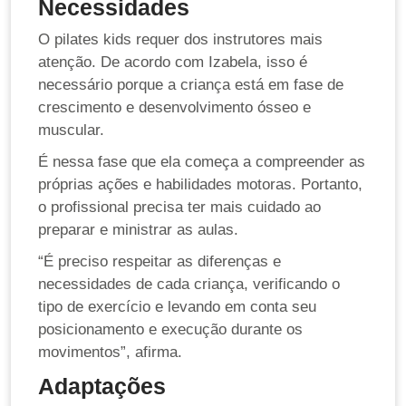
Necessidades
O pilates kids requer dos instrutores mais
atenção. De acordo com Izabela, isso é
necessário porque a criança está em fase de
crescimento e desenvolvimento ósseo e
muscular.
É nessa fase que ela começa a compreender as
próprias ações e habilidades motoras. Portanto,
o profissional precisa ter mais cuidado ao
preparar e ministrar as aulas.
“É preciso respeitar as diferenças e
necessidades de cada criança, verificando o
tipo de exercício e levando em conta seu
posicionamento e execução durante os
movimentos”, afirma.
Adaptações