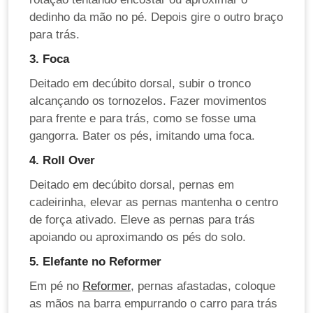
dedinho da mão no pé. Depois gire o outro braço
para trás.
3. Foca
Deitado em decúbito dorsal, subir o tronco
alcançando os tornozelos. Fazer movimentos
para frente e para trás, como se fosse uma
gangorra. Bater os pés, imitando uma foca.
4. Roll Over
Deitado em decúbito dorsal, pernas em
cadeirinha, elevar as pernas mantenha o centro
de força ativado. Eleve as pernas para trás
apoiando ou aproximando os pés do solo.
5. Elefante no Reformer
Em pé no
Reformer
, pernas afastadas, coloque
as mãos na barra empurrando o carro para trás