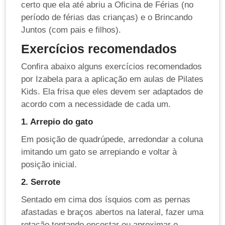
certo que ela até abriu a Oficina de Férias (no
período de férias das crianças) e o Brincando
Juntos (com pais e filhos).
Exercícios recomendados
Confira abaixo alguns exercícios recomendados
por Izabela para a aplicação em aulas de Pilates
Kids. Ela frisa que eles devem ser adaptados de
acordo com a necessidade de cada um.
1. Arrepio do gato
Em posição de quadrúpede, arredondar a coluna
imitando um gato se arrepiando e voltar à
posição inicial.
2. Serrote
Sentado em cima dos ísquios com as pernas
afastadas e braços abertos na lateral, fazer uma
rotação tentando encostar ou aproximar o