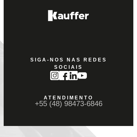
SIGA-NOS NAS REDES
SOCIAIS
ATENDIMENTO
+55 (48) 98473-6846