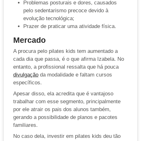
Problemas posturais e dores, causados
pelo sedentarismo precoce devido à
evolução tecnológica;
Prazer de praticar uma atividade física.
Mercado
A procura pelo pilates kids tem aumentado a
cada dia que passa, é o que afirma Izabela. No
entanto, a profissional ressalta que há pouca
divulgação
da modalidade e faltam cursos
específicos.
Apesar disso, ela acredita que é vantajoso
trabalhar com esse segmento, principalmente
por ele atrair os pais dos alunos também,
gerando a possibilidade de planos e pacotes
familiares.
No caso dela, investir em pilates kids deu tão