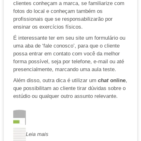
clientes conheçam a marca, se familiarize com
fotos do local e conheçam também os
profissionais que se responsabilizarão por
ensinar os exercícios físicos.
É interessante ter em seu site um formulário ou
uma aba de ‘fale conosco’, para que o cliente
possa entrar em contato com você da melhor
forma possível, seja por telefone, e-mail ou até
presencialmente, marcando uma aula teste.
Além disso, outra dica é utilizar um
chat
online
,
que possibilitam ao cliente tirar dúvidas sobre o
estúdio ou qualquer outro assunto relevante.
Leia mais