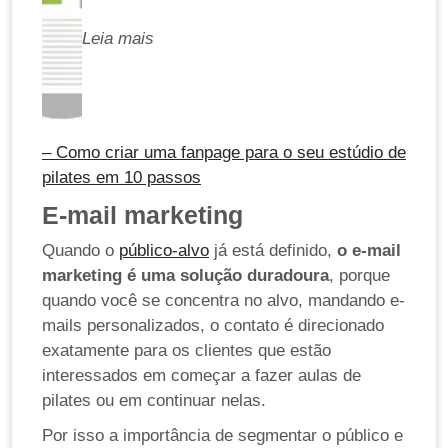
Leia mais
– Como criar uma fanpage para o seu estúdio de
pilates em 10 passos
E-mail marketing
Quando o
público-alvo
já está definido,
o e-mail
marketing é uma solução duradoura
, porque
quando você se concentra no alvo, mandando e-
mails personalizados, o contato é direcionado
exatamente para os clientes que estão
interessados em começar a fazer aulas de
pilates ou em continuar nelas.
Por isso a importância de segmentar o público e