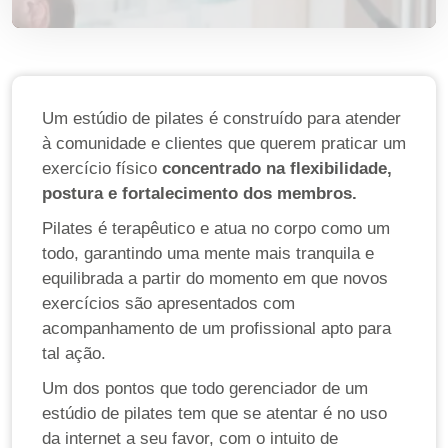
Um estúdio de pilates é construído para atender
à comunidade e clientes que querem praticar um
exercício físico
concentrado na flexibilidade,
postura e fortalecimento dos membros.
Pilates é terapêutico e atua no corpo como um
todo, garantindo uma mente mais tranquila e
equilibrada a partir do momento em que novos
exercícios são apresentados com
acompanhamento de um profissional apto para
tal ação.
Um dos pontos que todo gerenciador de um
estúdio de pilates tem que se atentar é no uso
da internet a seu favor, com o intuito de