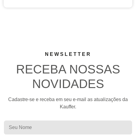
NEWSLETTER
RECEBA NOSSAS
NOVIDADES
Cadastre-se e receba em seu e-mail as atualizações da
Kauffer.