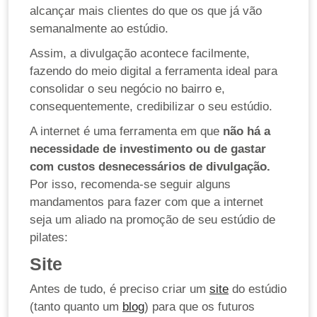
alcançar mais clientes do que os que já vão
semanalmente ao estúdio.
Assim, a divulgação acontece facilmente,
fazendo do meio digital a ferramenta ideal para
consolidar o seu negócio no bairro e,
consequentemente, credibilizar o seu estúdio.
A internet é uma ferramenta em que
não há a
necessidade de investimento ou de gastar
com custos desnecessários de divulgação.
Por isso, recomenda-se seguir alguns
mandamentos para fazer com que a internet
seja um aliado na promoção de seu estúdio de
pilates:
Site
Antes de tudo, é preciso criar um
site
do estúdio
(tanto quanto um
blog
) para que os futuros