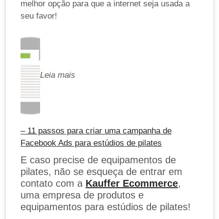
melhor opção para que a internet seja usada a
seu favor!
Leia mais
– 11 passos para criar uma campanha de
Facebook Ads para estúdios de pilates
E caso precise de equipamentos de
pilates, não se esqueça de entrar em
contato com a
Kauffer Ecommerce
,
uma empresa de produtos e
equipamentos para estúdios de pilates!