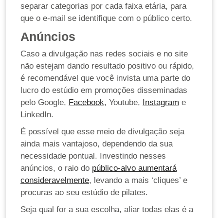
separar categorias por cada faixa etária, para
que o e-mail se identifique com o público certo.
Anúncios
Caso a divulgação nas redes sociais e no site
não estejam dando resultado positivo ou rápido,
é recomendável que você invista uma parte do
lucro do estúdio em promoções disseminadas
pelo Google,
Facebook
, Youtube,
Instagram
e
LinkedIn.
É possível que esse meio de divulgação seja
ainda mais vantajoso, dependendo da sua
necessidade pontual. Investindo nesses
anúncios, o raio do
público-alvo aumentará
consideravelmente
, levando a mais ‘cliques’ e
procuras ao seu estúdio de pilates.
Seja qual for a sua escolha, aliar todas elas é a