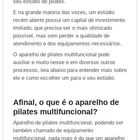
seu estúdio de pilates.
E na grande maioria das vezes, um estúdio
recém aberto possui um capital de investimento
limitado, que precisa ser o mais otimizado
possível, mas sem perder a qualidade de
atendimento e dos equipamentos necessários.
O aparelho de pilates multifuncional pode
auxiliar e muito nesse e em diversos outros
processos, leia abaixo para entender mais sobre
ele e como escolher um para o seu estúdio.
Afinal, o que é o aparelho de
pilates multifuncional?
Aparelho de pilates multifuncional, podendo ser
também chamado de equipamento
multifuncional, nada mais é do que um aparelho