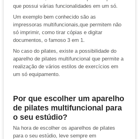
que possui várias funcionalidades em um só.
Um exemplo bem conhecido são as
impressoras multifuncionais,que permitem não
só imprimir, como tirar cópias e digitar
documentos, o famoso 3 em 1.
No caso do pilates, existe a possibilidade do
aparelho de pilates multifuncional que permite a
realização de vários estilos de exercícios em
um só equipamento.
Por que escolher um aparelho
de pilates multifuncional para
o seu estúdio?
Na hora de escolher os aparelhos de pilates
para o seu estúdio, leve sempre em