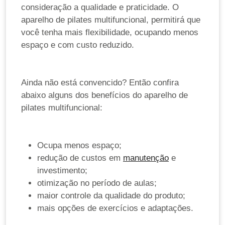
consideração a qualidade e praticidade. O
aparelho de pilates multifuncional, permitirá que
você tenha mais flexibilidade, ocupando menos
espaço e com custo reduzido.
Ainda não está convencido? Então confira
abaixo alguns dos benefícios do aparelho de
pilates multifuncional:
Ocupa menos espaço;
redução de custos em
manutenção
e
investimento;
otimização no período de aulas;
maior controle da qualidade do produto;
mais opções de exercícios e adaptações.