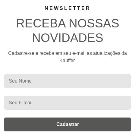
NEWSLETTER
RECEBA NOSSAS
NOVIDADES
Cadastre-se e receba em seu e-mail as atualizações da
Kauffer.