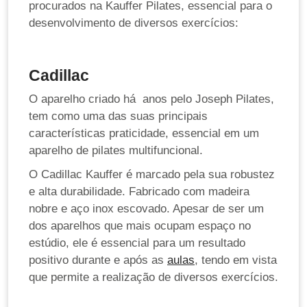
procurados na Kauffer Pilates, essencial para o
desenvolvimento de diversos exercícios:
Cadillac
O aparelho criado há anos pelo Joseph Pilates,
tem como uma das suas principais
características praticidade, essencial em um
aparelho de pilates multifuncional.
O Cadillac Kauffer é marcado pela sua robustez
e alta durabilidade. Fabricado com madeira
nobre e aço inox escovado. Apesar de ser um
dos aparelhos que mais ocupam espaço no
estúdio, ele é essencial para um resultado
positivo durante e após as
aulas
, tendo em vista
que permite a realização de diversos exercícios.