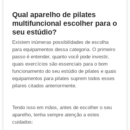
Qual aparelho de pilates
multifuncional escolher para o
seu estúdio?
Existem inúmeras possibilidades de escolha
para equipamentos dessa categoria. O primeiro
passo é entender, quanto você pode investir,
quais exercícios são essenciais para o bom
funcionamento do seu estúdio de pilates e quais
equipamentos para pilates suprem todos esses
pilares citados anteriormente.
Tendo isso em mãos, antes de escolher o seu
aparelho, tenha sempre atenção a estes
cuidados: