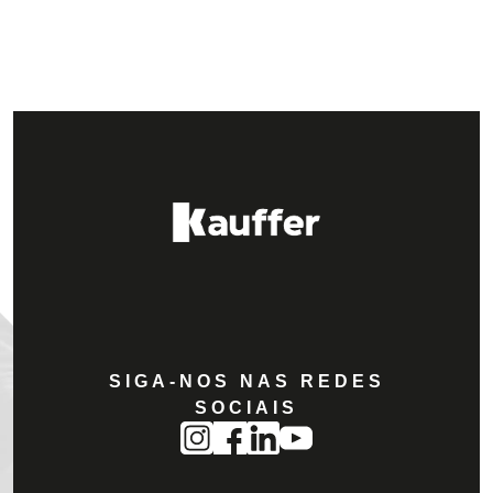
SIGA-NOS NAS REDES
SOCIAIS