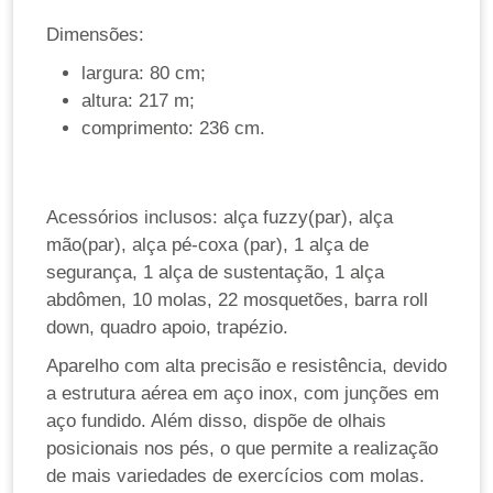
Dimensões:
largura: 80 cm;
altura: 217 m;
comprimento: 236 cm.
Acessórios inclusos: alça fuzzy(par), alça
mão(par), alça pé-coxa (par), 1 alça de
segurança, 1 alça de sustentação, 1 alça
abdômen, 10 molas, 22 mosquetões, barra roll
down, quadro apoio, trapézio.
Aparelho com alta precisão e resistência, devido
a estrutura aérea em aço inox, com junções em
aço fundido. Além disso, dispõe de olhais
posicionais nos pés, o que permite a realização
de mais variedades de exercícios com molas.