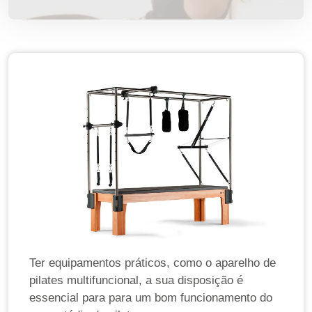
Ter equipamentos práticos, como o aparelho de
pilates multifuncional, a sua disposição é
essencial para para um bom funcionamento do