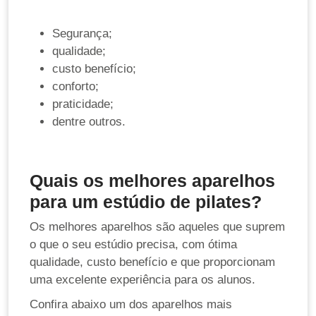
Segurança;
qualidade;
custo benefício;
conforto;
praticidade;
dentre outros.
Quais os melhores aparelhos
para um estúdio de pilates?
Os melhores aparelhos são aqueles que suprem
o que o seu estúdio precisa, com ótima
qualidade, custo benefício e que proporcionam
uma excelente experiência para os alunos.
Confira abaixo um dos aparelhos mais