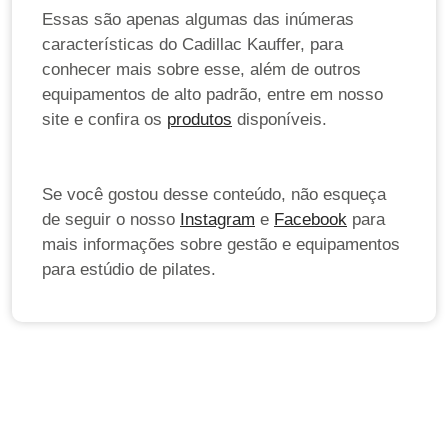
Essas são apenas algumas das inúmeras
características do Cadillac Kauffer, para
conhecer mais sobre esse, além de outros
equipamentos de alto padrão, entre em nosso
site e confira os
produtos
disponíveis.
Se você gostou desse conteúdo, não esqueça
de seguir o nosso
Instagram
e
Facebook
para
mais informações sobre gestão e equipamentos
para estúdio de pilates.