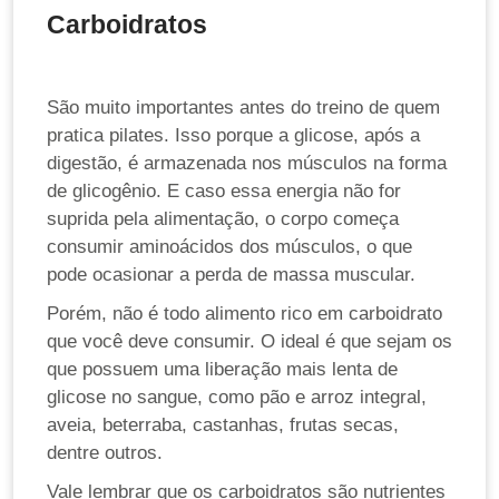
Carboidratos
São muito importantes antes do treino de quem
pratica pilates. Isso porque a glicose, após a
digestão, é armazenada nos músculos na forma
de glicogênio. E caso essa energia não for
suprida pela alimentação, o corpo começa
consumir aminoácidos dos músculos, o que
pode ocasionar a perda de massa muscular.
Porém, não é todo alimento rico em carboidrato
que você deve consumir. O ideal é que sejam os
que possuem uma liberação mais lenta de
glicose no sangue, como pão e arroz integral,
aveia, beterraba, castanhas, frutas secas,
dentre outros.
Vale lembrar que os carboidratos são nutrientes