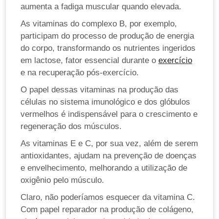
aumenta a fadiga muscular quando elevada.
As vitaminas do complexo B, por exemplo,
participam do processo de produção de energia
do corpo, transformando os nutrientes ingeridos
em lactose, fator essencial durante o
exercício
e na recuperação pós-exercício.
O papel dessas vitaminas na produção das
células no sistema imunológico e dos glóbulos
vermelhos é indispensável para o crescimento e
regeneração dos músculos.
As vitaminas E e C, por sua vez, além de serem
antioxidantes, ajudam na prevenção de doenças
e envelhecimento, melhorando a utilização de
oxigênio pelo músculo.
Claro, não poderíamos esquecer da vitamina C.
Com papel reparador na produção de colágeno,