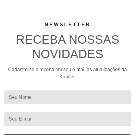
NEWSLETTER
RECEBA NOSSAS
NOVIDADES
Cadastre-se e receba em seu e-mail as atualizações da
Kauffer.