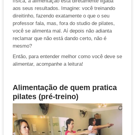
física, a alimentação está diretamente ligada
aos seus resultados. Imagine: você treinando
direitinho, fazendo exatamente o que o seu
professor fala, mas, fora do studio de pilates,
você se alimenta mal. Aí depois não adianta
reclamar que não está dando certo, não é
mesmo?
Então, para entender melhor como você deve se
alimentar, acompanhe a leitura!
Alimentação de quem pratica
pilates (pré-treino)