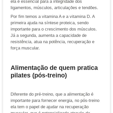
ela é essencial para a integridade dos
ligamentos, músculos, articulações e tendões.
Por fim temos a vitamina A e a vitamina D. A
primeira ajuda na síntese proteica, sendo
importante para o crescimento dos músculos.
Já a segunda, aumenta a capacidade de
resistência, atua na potência, recuperação e
força muscular.
Alimentação de quem pratica
pilates (pós-treino)
Diferente do pré-treino, que a alimentação é
importante para fornecer energia, no pós-treino
ela tem o papel de ajudar na recuperação