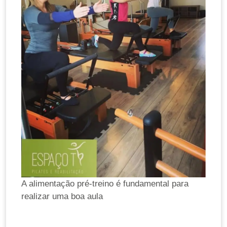
A alimentação pré-treino é fundamental para
realizar uma boa aula