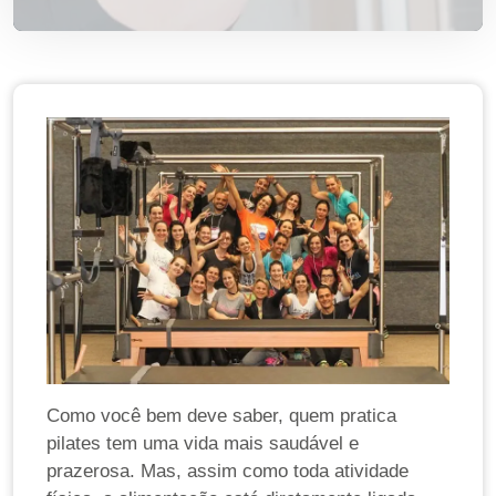
Como você bem deve saber, quem pratica
pilates tem uma vida mais saudável e
prazerosa. Mas, assim como toda atividade