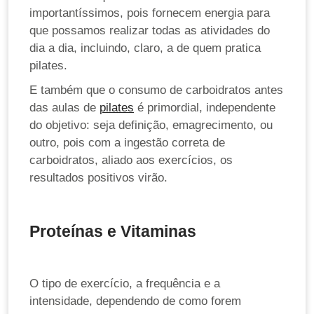
importantíssimos, pois fornecem energia para
que possamos realizar todas as atividades do
dia a dia, incluindo, claro, a de quem pratica
pilates.
E também que o consumo de carboidratos antes
das aulas de
pilates
é primordial, independente
do objetivo: seja definição, emagrecimento, ou
outro, pois com a ingestão correta de
carboidratos, aliado aos exercícios, os
resultados positivos virão.
Proteínas e Vitaminas
O tipo de exercício, a frequência e a
intensidade, dependendo de como forem