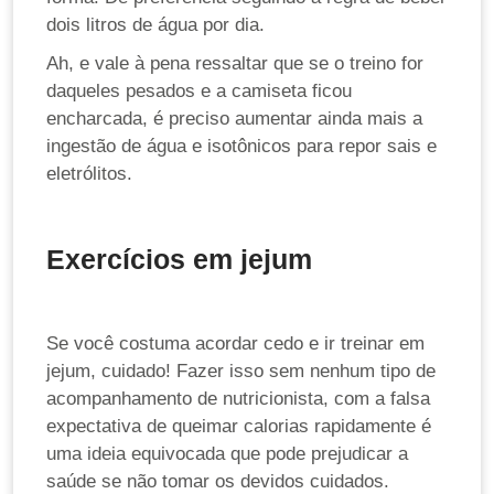
dois litros de água por dia.
Ah, e vale à pena ressaltar que se o treino for
daqueles pesados e a camiseta ficou
encharcada, é preciso aumentar ainda mais a
ingestão de água e isotônicos para repor sais e
eletrólitos.
Exercícios em jejum
Se você costuma acordar cedo e ir treinar em
jejum, cuidado! Fazer isso sem nenhum tipo de
acompanhamento de nutricionista, com a falsa
expectativa de queimar calorias rapidamente é
uma ideia equivocada que pode prejudicar a
saúde se não tomar os devidos cuidados.