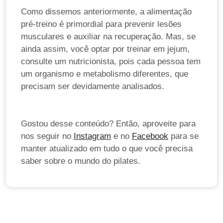
Como dissemos anteriormente, a alimentação
pré-treino é primordial para prevenir lesões
musculares e auxiliar na recuperação. Mas, se
ainda assim, você optar por treinar em jejum,
consulte um nutricionista, pois cada pessoa tem
um organismo e metabolismo diferentes, que
precisam ser devidamente analisados.
Gostou desse conteúdo? Então, aproveite para
nos seguir no
Instagram
e no
Facebook
para se
manter atualizado em tudo o que você precisa
saber sobre o mundo do pilates.