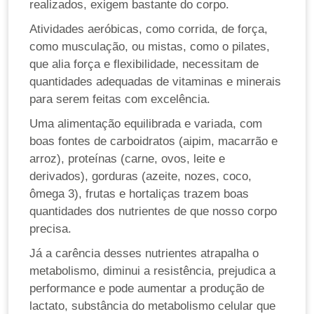
realizados, exigem bastante do corpo.
Atividades aeróbicas, como corrida, de força,
como musculação, ou mistas, como o pilates,
que alia força e flexibilidade, necessitam de
quantidades adequadas de vitaminas e minerais
para serem feitas com excelência.
Uma alimentação equilibrada e variada, com
boas fontes de carboidratos (aipim, macarrão e
arroz), proteínas (carne, ovos, leite e
derivados), gorduras (azeite, nozes, coco,
ômega 3), frutas e hortaliças trazem boas
quantidades dos nutrientes de que nosso corpo
precisa.
Já a carência desses nutrientes atrapalha o
metabolismo, diminui a resistência, prejudica a
performance e pode aumentar a produção de
lactato, substância do metabolismo celular que