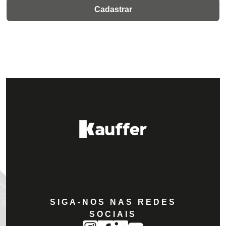
SIGA-NOS NAS REDES
SOCIAIS