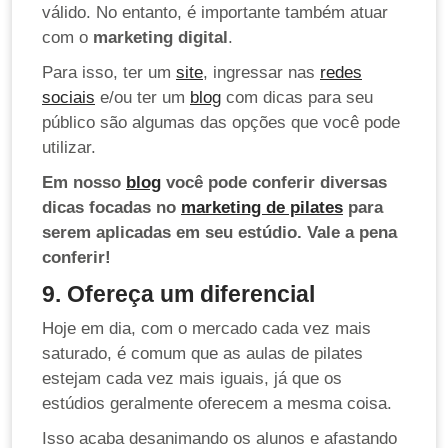
válido. No entanto, é importante também atuar
com o
marketing digital
.
Para isso, ter um
site
, ingressar nas
redes
sociais
e/ou ter um
blog
com dicas para seu
público são algumas das opções que você pode
utilizar.
Em nosso
blog
você pode conferir diversas
dicas focadas no
marketing de pilates
para
serem aplicadas em seu estúdio. Vale a pena
conferir!
9. Ofereça um diferencial
Hoje em dia, com o mercado cada vez mais
saturado, é comum que as aulas de pilates
estejam cada vez mais iguais, já que os
estúdios geralmente oferecem a mesma coisa.
Isso acaba desanimando os alunos e afastando