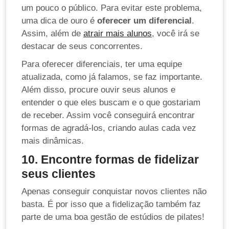
um pouco o público. Para evitar este problema,
uma dica de ouro é
oferecer um diferencial
.
Assim, além de
atrair mais alunos
, você irá se
destacar de seus concorrentes
.
Para oferecer diferenciais, ter uma equipe
atualizada, como já falamos, se faz importante.
Além disso, procure ouvir seus alunos e
entender o que eles buscam e o que gostariam
de receber. Assim você conseguirá encontrar
formas de agradá-los, criando aulas cada vez
mais dinâmicas.
10. Encontre formas de fidelizar
seus clientes
Apenas conseguir conquistar novos clientes não
basta. É por isso que a fidelização também faz
parte de uma boa gestão de estúdios de pilates!