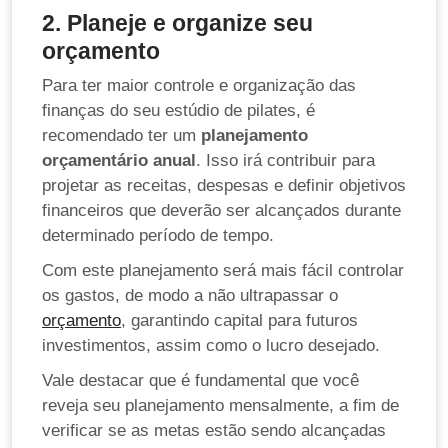
2. Planeje e organize seu
orçamento
Para ter maior controle e organização das
finanças do seu estúdio de pilates, é
recomendado ter um
planejamento
orçamentário anual
. Isso irá contribuir para
projetar as receitas, despesas e definir objetivos
financeiros que deverão ser alcançados durante
determinado período de tempo.
Com este planejamento será mais fácil controlar
os gastos, de modo a não ultrapassar o
orçamento
, garantindo capital para futuros
investimentos, assim como o lucro desejado.
Vale destacar que é fundamental que você
reveja seu planejamento mensalmente, a fim de
verificar se as metas estão sendo alcançadas