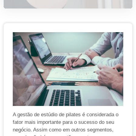
A gestão de estúdio de pilates é considerada o
fator mais importante para o sucesso do seu
negócio. Assim como em outros segmentos,