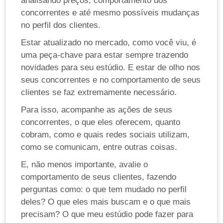
analisando preços, comportamento dos
concorrentes e até mesmo possíveis mudanças
no perfil dos clientes.
Estar atualizado no mercado, como você viu, é
uma peça-chave para estar sempre trazendo
novidades para seu estúdio. E estar de olho nos
seus concorrentes e no comportamento de seus
clientes se faz extremamente necessário.
Para isso, acompanhe as ações de seus
concorrentes, o que eles oferecem, quanto
cobram, como e quais redes sociais utilizam,
como se comunicam, entre outras coisas.
E, não menos importante, avalie o
comportamento de seus clientes, fazendo
perguntas como: o que tem mudado no perfil
deles? O que eles mais buscam e o que mais
precisam? O que meu estúdio pode fazer para