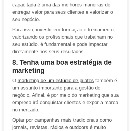
capacitada é uma das melhores maneiras de
entregar valor para seus clientes e valorizar o
seu negócio.
Para isso, investir em formação e treinamento,
valorizando os profissionais que trabalham no
seu estúdio, é fundamental e pode impactar
diretamente nos seus resultados.
8. Tenha uma boa estratégia de
marketing
O
marketing de um estúdio de pilates
também é
um assunto importante para a gestão do
negócio. Afinal, é por meio do marketing que sua
empresa irá conquistar clientes e expor a marca
no mercado.
Optar por campanhas mais tradicionais como
jornais, revistas, rádios e outdoors é muito