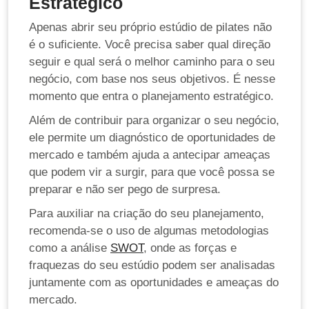
Estratégico
Apenas abrir seu próprio estúdio de pilates não
é o suficiente. Você precisa saber qual direção
seguir e qual será o melhor caminho para o seu
negócio, com base nos seus objetivos. É nesse
momento que entra o planejamento estratégico.
Além de contribuir para organizar o seu negócio,
ele permite um diagnóstico de oportunidades de
mercado e também ajuda a antecipar ameaças
que podem vir a surgir, para que você possa se
preparar e não ser pego de surpresa.
Para auxiliar na criação do seu planejamento,
recomenda-se o uso de algumas metodologias
como a análise
SWOT
, onde as forças e
fraquezas do seu estúdio podem ser analisadas
juntamente com as oportunidades e ameaças do
mercado.