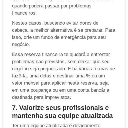
quando poderá passar por problemas
financeiros.
Nestes casos, buscando evitar dores de
cabeça, a melhor alternativa é se preparar. Para
isso, crie um fundo de emergência para seu
negócio.
Essa reserva financeira te ajudará a enfrentar
problemas não previstos, sem deixar que seu
negócio seja prejudicado. E há várias formas de
fazê-la, uma delas é destinar uma % ou um
valor mensal para aplicar nesta reserva, seja
em uma poupança ou em uma conta bancária
destinada para imprevistos.
7. Valorize seus profissionais e
mantenha sua equipe atualizada
Ter uma equipe atualizada e devidamente