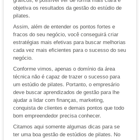
gráficos, é possível ver de forma mais clara e
objetiva os resultados da gestão do estúdio de
pilates.
Assim, além de entender os pontos fortes e
fracos do seu negócio, você conseguirá criar
estratégias mais efetivas para buscar melhorias
cada vez mais eficientes para o sucesso do seu
negócio.
Conforme vimos, apenas o domínio da área
técnica não é capaz de trazer o sucesso para
um estúdio de pilates. Portanto, o empresário
deve buscar aprendizados de gestão para lhe
ajudar a lidar com finanças, marketing,
conquista de clientes e demais pontos que todo
bom empreendedor precisa conhecer.
Citamos aqui somente algumas dicas para se
ter uma boa gestão de estúdios de pilates. No