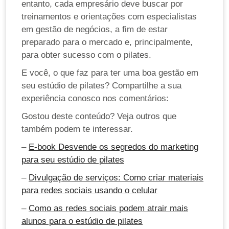
entanto, cada empresário deve buscar por
treinamentos e orientações com especialistas
em gestão de negócios, a fim de estar
preparado para o mercado e, principalmente,
para obter sucesso com o pilates.
E você, o que faz para ter uma boa gestão em
seu estúdio de pilates? Compartilhe a sua
experiência conosco nos comentários:
Gostou deste conteúdo? Veja outros que
também podem te interessar.
–
E-book Desvende os segredos do marketing
para seu estúdio de pilates
–
Divulgação de serviços: Como criar materiais
para redes sociais usando o celular
–
Como as redes sociais podem atrair mais
alunos para o estúdio de pilates