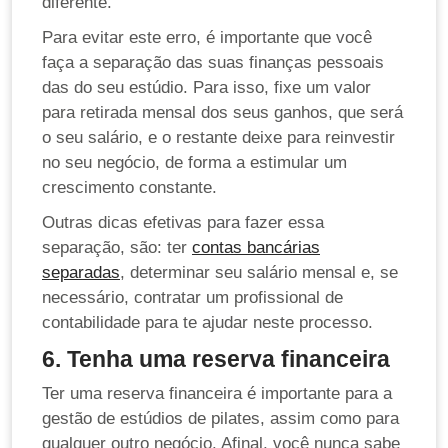
diferente.
Para evitar este erro, é importante que você
faça a separação das suas finanças pessoais
das do seu estúdio. Para isso, fixe um valor
para retirada mensal dos seus ganhos, que será
o seu salário, e o restante deixe para reinvestir
no seu negócio, de forma a estimular um
crescimento constante.
Outras dicas efetivas para fazer essa
separação, são: ter
contas bancárias
separadas
, determinar seu salário mensal e, se
necessário, contratar um profissional de
contabilidade para te ajudar neste processo.
6. Tenha uma reserva financeira
Ter uma reserva financeira é importante para a
gestão de estúdios de pilates, assim como para
qualquer outro negócio. Afinal, você nunca sabe