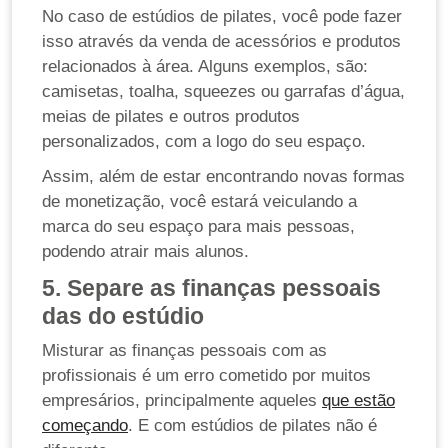
No caso de estúdios de pilates, você pode fazer
isso através da venda de acessórios e produtos
relacionados à área. Alguns exemplos, são:
camisetas, toalha, squeezes ou garrafas d’água,
meias de pilates e outros produtos
personalizados, com a logo do seu espaço.
Assim, além de estar encontrando novas formas
de monetização, você estará veiculando a
marca do seu espaço para mais pessoas,
podendo atrair mais alunos.
5. Separe as finanças pessoais
das do estúdio
Misturar as finanças pessoais com as
profissionais é um erro cometido por muitos
empresários, principalmente aqueles
que estão
começando
. E com estúdios de pilates não é