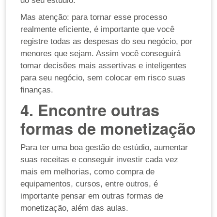
do seu estúdio.
Mas atenção: para tornar esse processo
realmente eficiente, é importante que você
registre todas as despesas do seu negócio, por
menores que sejam. Assim você conseguirá
tomar decisões mais assertivas e inteligentes
para seu negócio, sem colocar em risco suas
finanças.
4. Encontre outras
formas de monetização
Para ter uma boa gestão de estúdio, aumentar
suas receitas e conseguir investir cada vez
mais em melhorias, como compra de
equipamentos, cursos, entre outros, é
importante pensar em outras formas de
monetização, além das aulas.