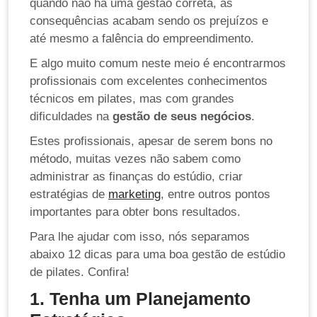
quando não há uma gestão correta, as
consequências acabam sendo os prejuízos e
até mesmo a falência do empreendimento.
E algo muito comum neste meio é encontrarmos
profissionais com excelentes conhecimentos
técnicos em pilates, mas com grandes
dificuldades na
gestão de seus negócios
.
Estes profissionais, apesar de serem bons no
método, muitas vezes não sabem como
administrar as finanças do estúdio, criar
estratégias de
marketing
, entre outros pontos
importantes para obter bons resultados.
Para lhe ajudar com isso, nós separamos
abaixo
12 dicas para uma boa gestão de estúdio
de pilates
. Confira!
1. Tenha um Planejamento