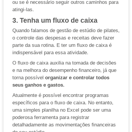
ou se é necessário seguir outros caminhos para
atingi-las.
3. Tenha um fluxo de caixa
Quando falamos de gestão de estúdio de pilates,
o controle das despesas e receitas deve fazer
parte da sua rotina. E ter um fluxo de caixa é
indispensável para essa atividade.
O fluxo de caixa auxilia na tomada de decisões
e na melhora do desempenho financeiro, já que
torna possível
organizar e controlar todos
seus ganhos e gastos.
Atualmente é possível encontrar programas
específicos para o fluxo de caixa. No entanto,
uma simples planilha no Excel pode ser uma
poderosa ferramenta para registrar
detalhadamente as movimentações financeiras