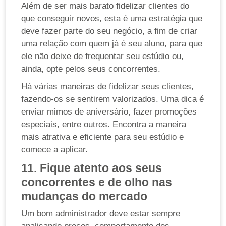
Além de ser mais barato fidelizar clientes do
que conseguir novos, esta é uma estratégia que
deve fazer parte do seu negócio, a fim de criar
uma relação com quem já é seu aluno, para que
ele não deixe de frequentar seu estúdio ou,
ainda, opte pelos seus concorrentes.
Há várias maneiras de fidelizar seus clientes,
fazendo-os se sentirem valorizados. Uma dica é
enviar mimos de aniversário, fazer promoções
especiais, entre outros. Encontra a maneira
mais atrativa e eficiente para seu estúdio e
comece a aplicar.
11. Fique atento aos seus
concorrentes e de olho nas
mudanças do mercado
Um bom administrador deve estar sempre