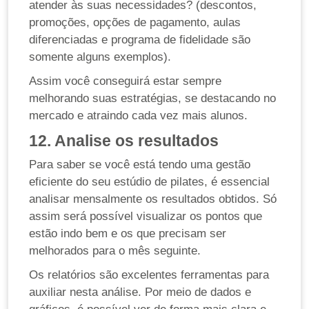
atender às suas necessidades? (descontos,
promoções, opções de pagamento, aulas
diferenciadas e programa de fidelidade são
somente alguns exemplos).
Assim você conseguirá estar sempre
melhorando suas estratégias, se destacando no
mercado e atraindo cada vez mais alunos.
12. Analise os resultados
Para saber se você está tendo uma gestão
eficiente do seu estúdio de pilates, é essencial
analisar mensalmente os resultados obtidos. Só
assim será possível visualizar os pontos que
estão indo bem e os que precisam ser
melhorados para o mês seguinte.
Os relatórios são excelentes ferramentas para
auxiliar nesta análise. Por meio de dados e