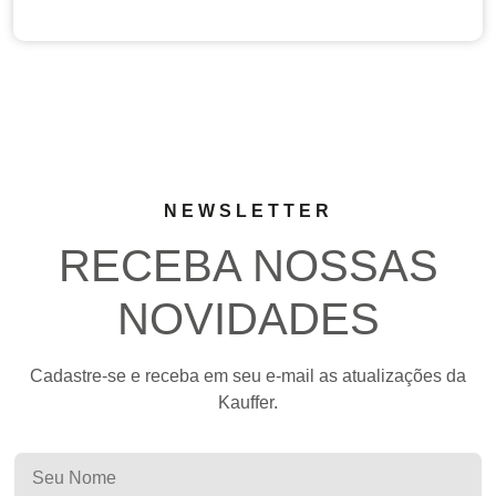
NEWSLETTER
RECEBA NOSSAS
NOVIDADES
Cadastre-se e receba em seu e-mail as atualizações da
Kauffer.