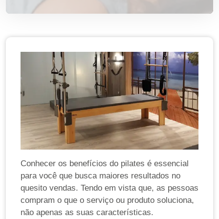
Conhecer os benefícios do pilates é essencial
para você que busca maiores resultados no
quesito vendas. Tendo em vista que, as pessoas
compram o que o serviço ou produto soluciona,
não apenas as suas características.