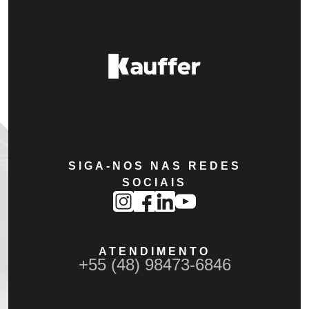
SIGA-NOS NAS REDES
SOCIAIS
ATENDIMENTO
+55 (48) 98473-6846