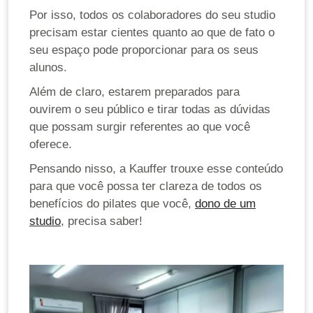
Por isso, todos os colaboradores do seu studio
precisam estar cientes quanto ao que de fato o
seu espaço pode proporcionar para os seus
alunos.
Além de claro, estarem preparados para
ouvirem o seu público e tirar todas as dúvidas
que possam surgir referentes ao que você
oferece.
Pensando nisso, a Kauffer trouxe esse conteúdo
para que você possa ter clareza de todos os
benefícios do pilates que você,
dono de um
studio
, precisa saber!