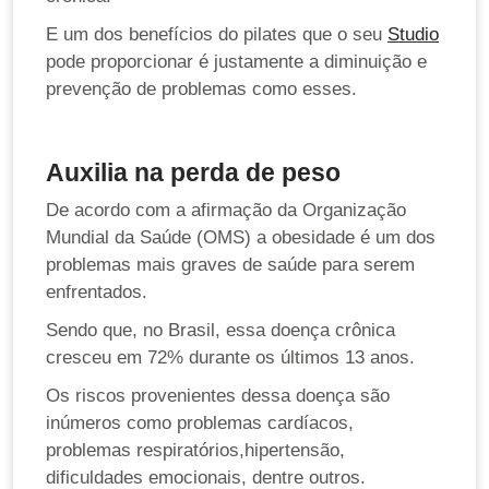
E um dos benefícios do pilates que o seu
Studio
pode proporcionar é justamente a diminuição e
prevenção de problemas como esses.
Auxilia na perda de peso
De acordo com a afirmação da Organização
Mundial da Saúde (OMS) a obesidade é um dos
problemas mais graves de saúde para serem
enfrentados.
Sendo que, no Brasil, essa doença crônica
cresceu em 72% durante os últimos 13 anos.
Os riscos provenientes dessa doença são
inúmeros como problemas cardíacos,
problemas respiratórios,hipertensão,
dificuldades emocionais, dentre outros.