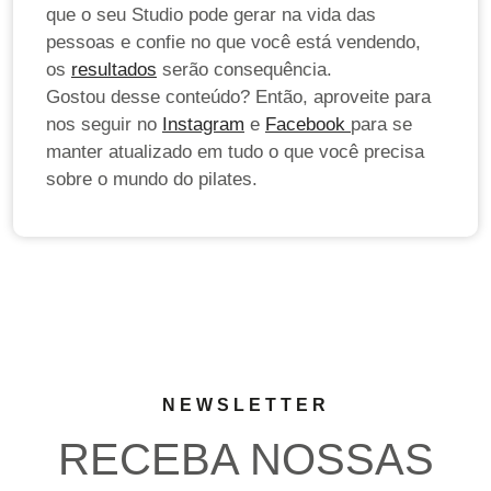
que o seu Studio pode gerar na vida das
pessoas e confie no que você está vendendo,
os
resultados
serão consequência.
Gostou desse conteúdo? Então, aproveite para
nos seguir no
Instagram
e
Facebook
para se
manter atualizado em tudo o que você precisa
sobre o mundo do pilates.
NEWSLETTER
RECEBA NOSSAS