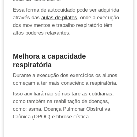
Essa forma de autocuidado pode ser adquirida
através das
aulas de pilates,
onde a execução
dos movimentos e trabalho respiratório têm
altos poderes relaxantes.
Melhora a capacidade
respiratória
Durante a execução dos exercícios os alunos
começam a ter mais consciência respiratória.
Isso auxiliará não só nas tarefas cotidianas,
como também na reabilitação de doenças,
como: asma, Doença Pulmonar Obstrutiva
Crônica (DPOC) e fibrose cística.