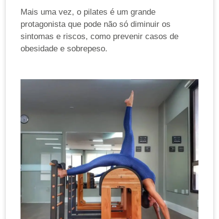
Mais uma vez, o pilates é um grande
protagonista que pode não só diminuir os
sintomas e riscos, como prevenir casos de
obesidade e sobrepeso.