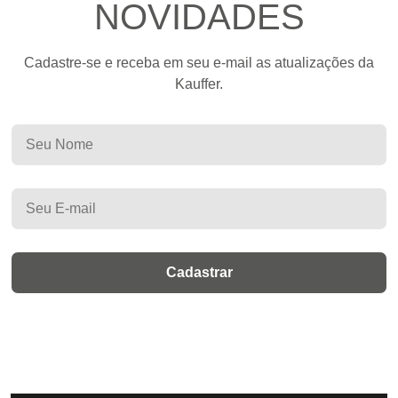
NOVIDADES
Cadastre-se e receba em seu e-mail as atualizações da
Kauffer.