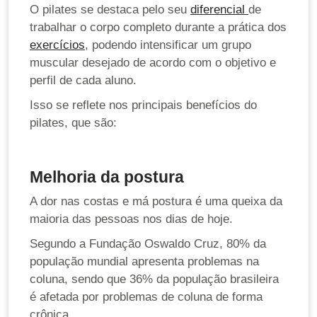
O pilates se destaca pelo seu
diferencial
de
trabalhar o corpo completo durante a prática dos
exercícios
, podendo intensificar um grupo
muscular desejado de acordo com o objetivo e
perfil de cada aluno.
Isso se reflete nos principais benefícios do
pilates, que são:
Melhoria da postura
A dor nas costas e má postura é uma queixa da
maioria das pessoas nos dias de hoje.
Segundo a Fundação Oswaldo Cruz, 80% da
população mundial apresenta problemas na
coluna, sendo que 36% da população brasileira
é afetada por problemas de coluna de forma
crônica.