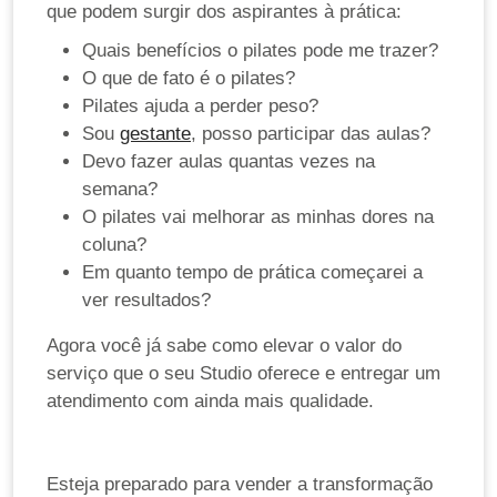
que podem surgir dos aspirantes à prática:
Quais benefícios o pilates pode me trazer?
O que de fato é o pilates?
Pilates ajuda a perder peso?
Sou
gestante
, posso participar das aulas?
Devo fazer aulas quantas vezes na
semana?
O pilates vai melhorar as minhas dores na
coluna?
Em quanto tempo de prática começarei a
ver resultados?
Agora você já sabe como elevar o valor do
serviço que o seu Studio oferece e entregar um
atendimento com ainda mais qualidade.
Esteja preparado para vender a transformação