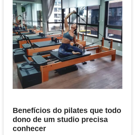
B
enefícios do pilates que todo
dono de um studio precisa
conhecer