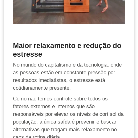
Maior relaxamento e redução do
estresse
No mundo do capitalismo e da tecnologia, onde
as pessoas estão em constante pressão por
resultados imediatistas, o estresse está
cotidianamente presente.
Como não temos controle sobre todos os
fatores externos e internos que são
responsáveis por elevar os níveis de cortisol da
população, a única saída é prevenir e buscar
alternativas que tragam mais relaxamento no
caos da rotina diária.