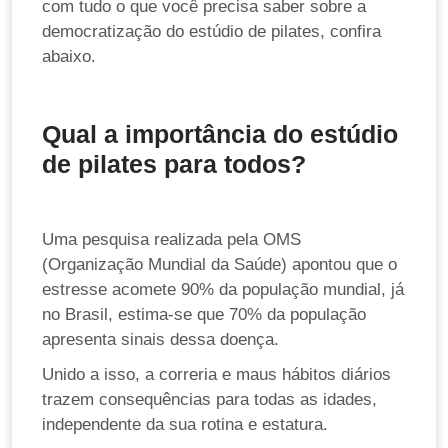
com tudo o que você precisa saber sobre a
democratização do estúdio de pilates, confira
abaixo.
Qual a importância do estúdio
de pilates para todos?
Uma pesquisa realizada pela OMS
(Organização Mundial da Saúde) apontou que o
estresse acomete 90% da população mundial, já
no Brasil, estima-se que 70% da população
apresenta sinais dessa doença.
Unido a isso, a correria e maus hábitos diários
trazem consequências para todas as idades,
independente da sua rotina e estatura.