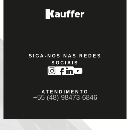
SIGA-NOS NAS REDES
SOCIAIS
ATENDIMENTO
+55 (48) 98473-6846