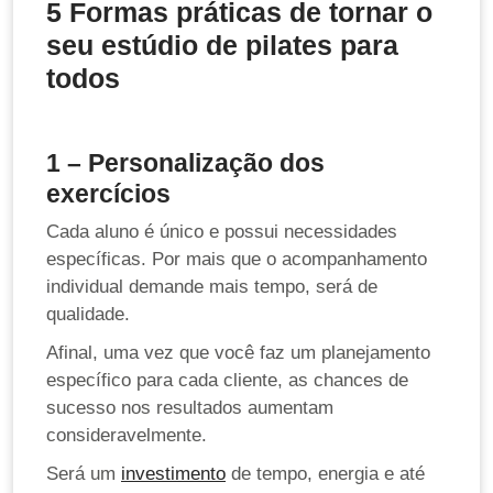
5 Formas práticas de tornar o
seu estúdio de pilates para
todos
1 – Personalização dos
exercícios
Cada aluno é único e possui necessidades
específicas. Por mais que o acompanhamento
individual demande mais tempo, será de
qualidade.
Afinal, uma vez que você faz um planejamento
específico para cada cliente, as chances de
sucesso nos resultados aumentam
consideravelmente.
Será um
investimento
de tempo, energia e até