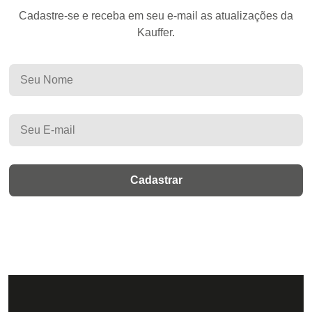
Cadastre-se e receba em seu e-mail as atualizações da
Kauffer.