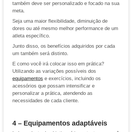
também deve ser personalizado e focado na sua
meta.
Seja uma maior flexibilidade, diminuição de
dores ou até mesmo melhor performance de um
atleta específico.
Junto disso, os benefícios adquiridos por cada
um também será distinto.
E como você irá colocar isso em prática?
Utilizando as variações possíveis dos
equipamentos
e exercícios, incluindo os
acessórios que possam intensificar e
personalizar a prática, atendendo as
necessidades de cada cliente.
4 – Equipamentos adaptáveis