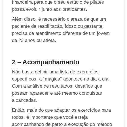
financeira para que o seu estúdio de pilates
possa evoluir junto aos praticantes.
Além disso, é necessário clareza de que um
paciente de reabilitação, idoso ou gestante,
precisa de atendimento diferente de um jovem
de 23 anos ou atleta.
2 – Acompanhamento
Não basta definir uma lista de exercícios
específicos, a “mágica” acontece no dia a dia.
Com a análise de resultados, desafios que
possam aparecer e até mesmo conquistas
alcançadas.
Então, mais do que adaptar os exercícios para
todos, é importante que você esteja
acompanhando de perto a execução do método