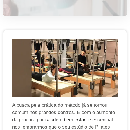
A busca pela prática do método já se tornou
comum nos grandes centros. E com o aumento
da procura por
saúde e bem estar
, é essencial
nos lembrarmos que o seu estúdio de Pilates