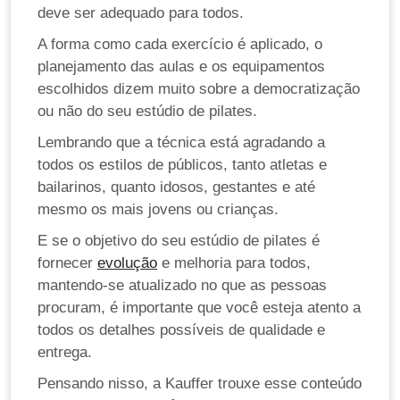
deve ser adequado para todos.
A forma como cada exercício é aplicado, o
planejamento das aulas e os equipamentos
escolhidos dizem muito sobre a democratização
ou não do seu estúdio de pilates.
Lembrando que a técnica está agradando a
todos os estilos de públicos, tanto atletas e
bailarinos, quanto idosos, gestantes e até
mesmo os mais jovens ou crianças.
E se o objetivo do seu estúdio de pilates é
fornecer
evolução
e melhoria para todos,
mantendo-se atualizado no que as pessoas
procuram, é importante que você esteja atento a
todos os detalhes possíveis de qualidade e
entrega.
Pensando nisso, a Kauffer trouxe esse conteúdo