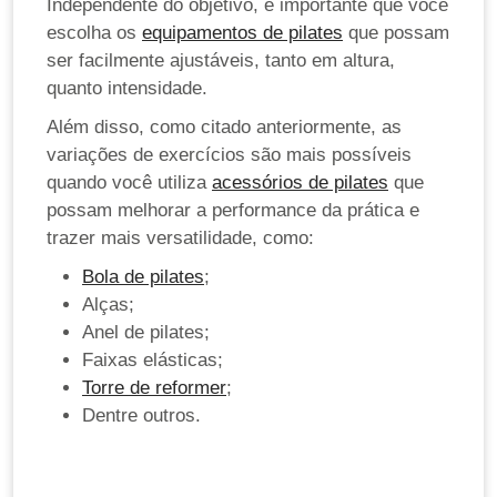
Independente do objetivo, é importante que você
escolha os
equipamentos de pilates
que possam
ser facilmente ajustáveis, tanto em altura,
quanto intensidade.
Além disso, como citado anteriormente, as
variações de exercícios são mais possíveis
quando você utiliza
acessórios de pilates
que
possam melhorar a performance da prática e
trazer mais versatilidade, como:
Bola de pilates
;
Alças;
Anel de pilates;
Faixas elásticas;
Torre de reformer
;
Dentre outros.