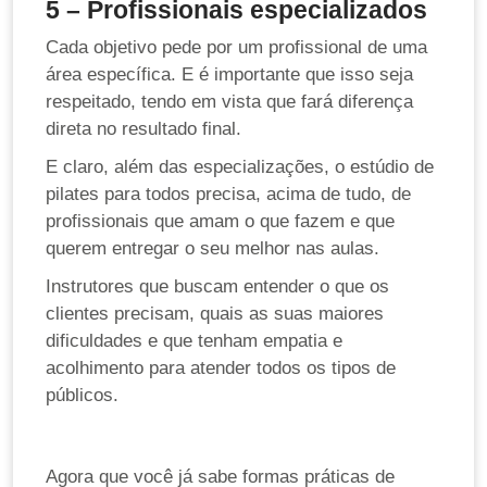
5 – Profissionais especializados
Cada objetivo pede por um profissional de uma
área específica. E é importante que isso seja
respeitado, tendo em vista que fará diferença
direta no resultado final.
E claro, além das especializações, o estúdio de
pilates para todos precisa, acima de tudo, de
profissionais que amam o que fazem e que
querem entregar o seu melhor nas aulas.
Instrutores que buscam entender o que os
clientes precisam, quais as suas maiores
dificuldades e que tenham empatia e
acolhimento para atender todos os tipos de
públicos.
Agora que você já sabe formas práticas de