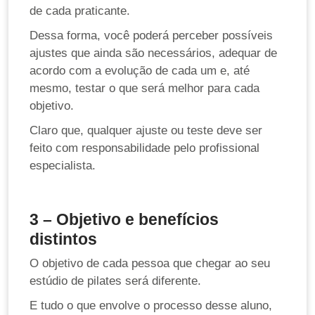
de cada praticante.
Dessa forma, você poderá perceber possíveis
ajustes que ainda são necessários, adequar de
acordo com a evolução de cada um e, até
mesmo, testar o que será melhor para cada
objetivo.
Claro que, qualquer ajuste ou teste deve ser
feito com responsabilidade pelo profissional
especialista.
3 – Objetivo e benefícios
distintos
O objetivo de cada pessoa que chegar ao seu
estúdio de pilates será diferente.
E tudo o que envolve o processo desse aluno,