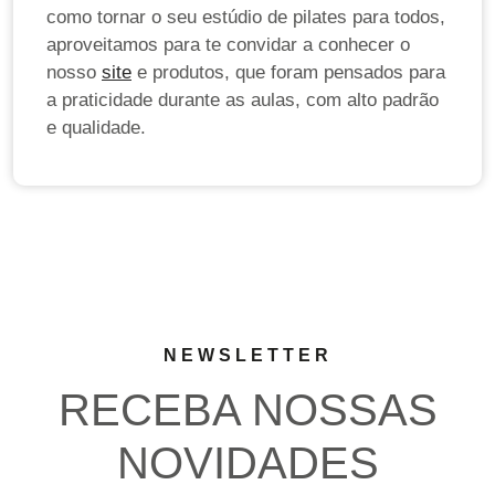
como tornar o seu estúdio de pilates para todos,
aproveitamos para te convidar a conhecer o
nosso
site
e produtos, que foram pensados para
a praticidade durante as aulas, com alto padrão
e qualidade.
NEWSLETTER
RECEBA NOSSAS
NOVIDADES