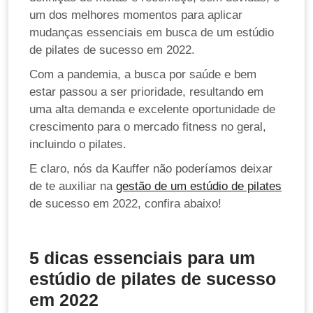
um dos melhores momentos para aplicar
mudanças essenciais em busca de um estúdio
de pilates de sucesso em 2022.
Com a pandemia, a busca por saúde e bem
estar passou a ser prioridade, resultando em
uma alta demanda e excelente oportunidade de
crescimento para o mercado fitness no geral,
incluindo o pilates.
E claro, nós da Kauffer não poderíamos deixar
de te auxiliar na
gestão de um estúdio de pilates
de sucesso em 2022, confira abaixo!
5 dicas essenciais para um
estúdio de pilates de sucesso
em 2022