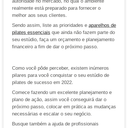
autoridade no mercado, no qual o ambiente
realmente está preparado para fornecer o
melhor aos seus clientes.
Sendo assim, liste as prioridades e
aparelhos de
pilates essenciais
que ainda não fazem parte do
seu estúdio, faça um orçamento e planejamento
financeiro a fim de dar o próximo passo.
Como você pôde perceber, existem inúmeros
pilares para você conquistar o seu estúdio de
pilates de sucesso em 2022.
Comece fazendo um excelente planejamento e
plano de ação, assim você conseguirá dar o
próximo passo, colocar em prática as mudanças
necessárias e escalar o seu negócio.
Busque também a ajuda de profissionais