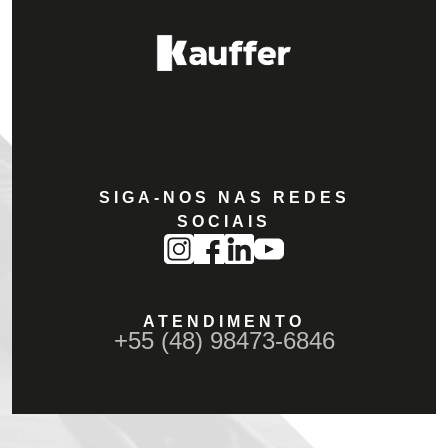
SIGA-NOS NAS REDES
SOCIAIS
ATENDIMENTO
+55 (48) 98473-6846