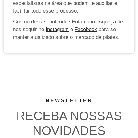
especialistas na área que podem te auxiliar e
facilitar todo esse processo.
Gostou desse conteúdo? Então não esqueça de
nos seguir no
Instagram
e
Facebook
para se
manter atualizado sobre o mercado de pilates.
NEWSLETTER
RECEBA NOSSAS
NOVIDADES