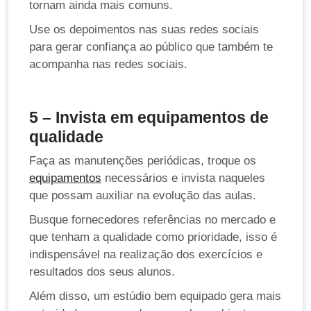
tornam ainda mais comuns.
Use os depoimentos nas suas redes sociais
para gerar confiança ao público que também te
acompanha nas redes sociais.
5 – Invista em equipamentos de
qualidade
Faça as manutenções periódicas, troque os
equipamentos
necessários e invista naqueles
que possam auxiliar na evolução das aulas.
Busque fornecedores referências no mercado e
que tenham a qualidade como prioridade, isso é
indispensável na realização dos exercícios e
resultados dos seus alunos.
Além disso, um estúdio bem equipado gera mais