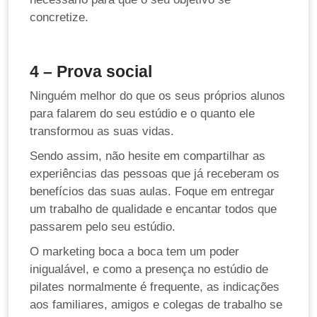
concretize.
4 – Prova social
Ninguém melhor do que os seus próprios alunos
para falarem do seu estúdio e o quanto ele
transformou as suas vidas.
Sendo assim, não hesite em compartilhar as
experiências das pessoas que já receberam os
benefícios das suas aulas. Foque em entregar
um trabalho de qualidade e encantar todos que
passarem pelo seu estúdio.
O marketing boca a boca tem um poder
inigualável, e como a presença no estúdio de
pilates normalmente é frequente, as indicações
aos familiares, amigos e colegas de trabalho se