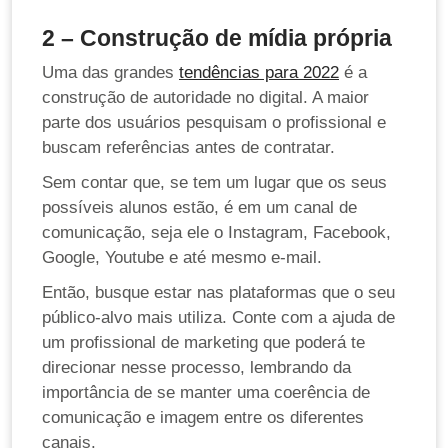
2 – Construção de mídia própria
Uma das grandes
tendências para 2022
é a
construção de autoridade no digital. A maior
parte dos usuários pesquisam o profissional e
buscam referências antes de contratar.
Sem contar que, se tem um lugar que os seus
possíveis alunos estão, é em um canal de
comunicação, seja ele o Instagram, Facebook,
Google, Youtube e até mesmo e-mail.
Então, busque estar nas plataformas que o seu
público-alvo mais utiliza. Conte com a ajuda de
um profissional de marketing que poderá te
direcionar nesse processo, lembrando da
importância de se manter uma coerência de
comunicação e imagem entre os diferentes
canais.