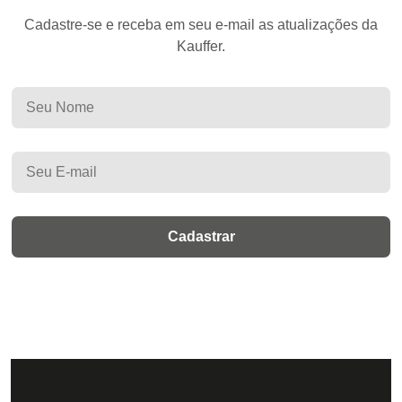
Cadastre-se e receba em seu e-mail as atualizações da
Kauffer.