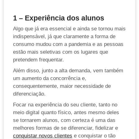
1 – Experiência dos alunos
Algo que já era essencial e ainda se tornou mais
indispensável, já que claramente a forma de
consumo mudou com a pandemia e as pessoas
estão mais seletivas com os lugares que
pretendem frequentar.
Além disso, junto a alta demanda, vem também
um aumento da concorrência e,
consequentemente, maior necessidade de
diferenciação.
Focar na experiência do seu cliente, tanto no
meio digital quanto físico, antes mesmo deles
se tornarem alunos, com certeza é uma das
melhores formas de se diferenciar, fidelizar e
conquistar novos clientes
e conquistar o tão