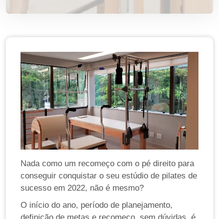
Nada como um recomeço com o pé direito para
conseguir conquistar o seu estúdio de pilates de
sucesso em 2022, não é mesmo?
O início do ano, período de planejamento,
definição de metas e recomeço, sem dúvidas, é