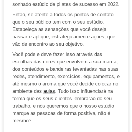
sonhado estúdio de pilates de sucesso em 2022.
Então, se atente a todos os pontos de contato
que o seu público tem com o seu estúdio.
Estabeleça as sensações que você deseja
passar e aplique, estrategicamente ações, que
vão de encontro ao seu objetivo.
Você pode e deve fazer isso através das
escolhas das cores que envolvem a sua marca,
dos conteúdos e bandeiras levantadas nas suas
redes, atendimento, exercícios, equipamentos, e
até mesmo o aroma que você decide colocar no
ambiente das
aulas
. Tudo isso influenciará na
forma que os seus clientes lembrarão do seu
trabalho, e nós queremos que o nosso estúdio
marque as pessoas de forma positiva, não é
mesmo?