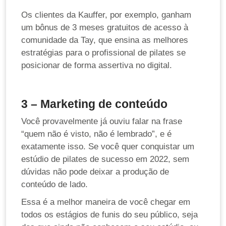
Os clientes da Kauffer, por exemplo, ganham
um bônus de 3 meses gratuitos de acesso à
comunidade da Tay, que ensina as melhores
estratégias para o profissional de pilates se
posicionar de forma assertiva no digital.
3 – Marketing de conteúdo
Você provavelmente já ouviu falar na frase
“quem não é visto, não é lembrado”, e é
exatamente isso. Se você quer conquistar um
estúdio de pilates de sucesso em 2022, sem
dúvidas não pode deixar a produção de
conteúdo de lado.
Essa é a melhor maneira de você chegar em
todos os estágios de funis do seu público, seja